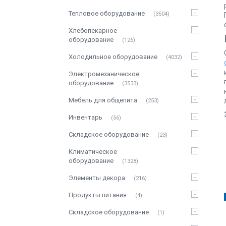
Тепловое оборудование
3504
Хлебопекарное
оборудование
126
Холодильное оборудование
4032
Электромеханическое
оборудование
3533
Мебель для общепита
253
Инвентарь
56
Складское оборудование
23
Климатическое
оборудование
1328
Элементы декора
216
Продукты питания
4
Складское оборудование
1