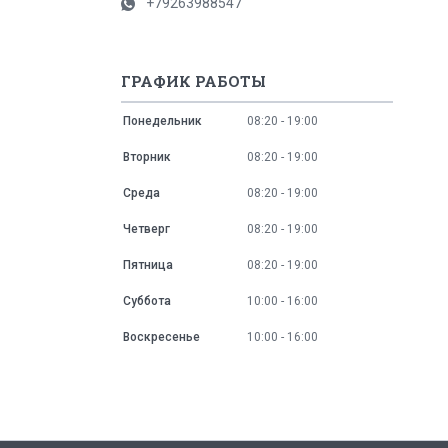
+79263988547
ГРАФИК РАБОТЫ
Понедельник
08:20
19:00
Вторник
08:20
19:00
Среда
08:20
19:00
Четверг
08:20
19:00
Пятница
08:20
19:00
Суббота
10:00
16:00
Воскресенье
10:00
16:00