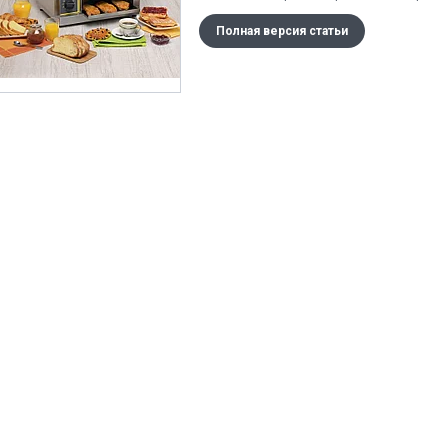
Полная версия статьи