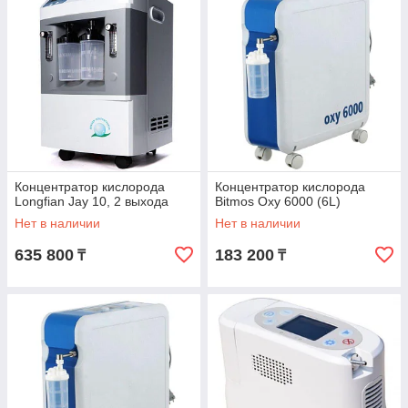
Концентратор кислорода
Концентратор кислорода
Longfian Jay 10, 2 выхода
Bitmos Oxy 6000 (6L)
Нет в наличии
Нет в наличии
635 800
183 200
₸
₸