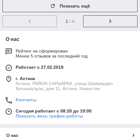
Показать ещё
1
/ 4
О нас
Рейтинг не сформирован
Менее 5 отзывов за последний год
Работает с 27.02.2019
г. Астана
Астана, РАЙОН САРЫАРКА, улица Шәймерден
Қосшығұлұлы, дом 11, Астана, Казахстан
Контакты
Сегодня работает с 08:20 до 19:00
Показать весь график работы
О нас