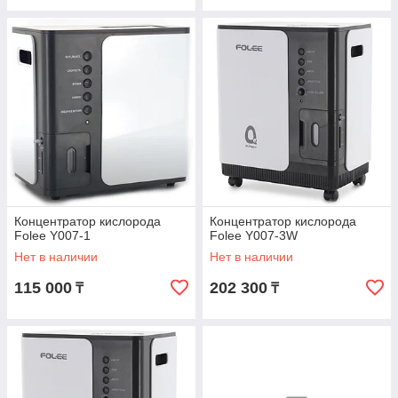
Концентратор кислорода
Концентратор кислорода
Folee Y007-1
Folee Y007-3W
Нет в наличии
Нет в наличии
115 000
202 300
₸
₸