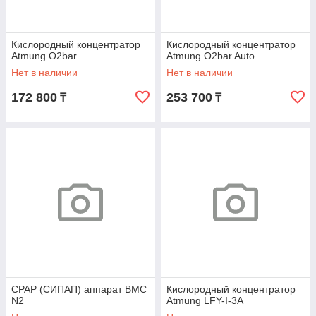
Кислородный концентратор
Кислородный концентратор
Atmung O2bar
Atmung O2bar Auto
Нет в наличии
Нет в наличии
172 800
253 700
₸
₸
CPAP (СИПАП) аппарат BMC
Кислородный концентратор
N2
Atmung LFY-I-3A