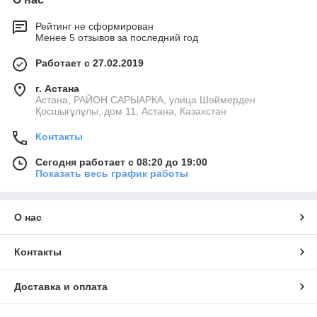
Рейтинг не сформирован
Менее 5 отзывов за последний год
Работает с 27.02.2019
г. Астана
Астана, РАЙОН САРЫАРКА, улица Шәймерден
Қосшығұлұлы, дом 11, Астана, Казахстан
Контакты
Сегодня работает с 08:20 до 19:00
Показать весь график работы
О нас
Контакты
Доставка и оплата