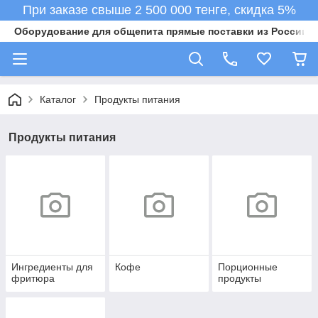
При заказе свыше 2 500 000 тенге, скидка 5%
Оборудование для общепита прямые поставки из России в 
Каталог
Продукты питания
Продукты питания
Ингредиенты для
Кофе
Порционные
фритюра
продукты