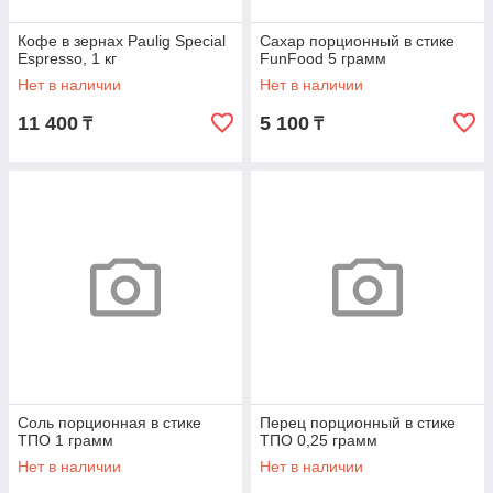
Кофе в зернах Paulig Special
Сахар порционный в стике
Espresso, 1 кг
FunFood 5 грамм
Нет в наличии
Нет в наличии
11 400
5 100
₸
₸
Соль порционная в стике
Перец порционный в стике
ТПО 1 грамм
ТПО 0,25 грамм
Нет в наличии
Нет в наличии