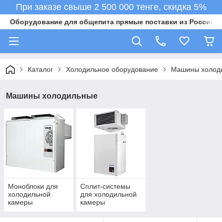
При заказе свыше 2 500 000 тенге, скидка 5%
Оборудование для общепита прямые поставки из России в 
Каталог
Холодильное оборудование
Машины холод
Машины холодильные
Моноблоки для
Сплит-системы
холодильной
для холодильной
камеры
камеры