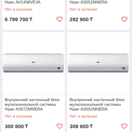
Haier AV14IMVEVA
Haier AS052MNERA
Нет в наличии
Нет в наличии
6 799 700
292 900
₸
₸
Внутренний настенный блок
Внутренний настенный блок
мультизональной системы
мультизональной системы
Haier AS072MNERA
Haier AS092MNERA
Нет в наличии
Нет в наличии
300 800
308 600
₸
₸