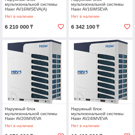
мультизональной системы
мультизональной системы
Haier AV16IMSEVA(A)
Haier AV16IMSEVA
Нет в наличии
Нет в наличии
6 210 000
6 342 100
₸
₸
Наружный блок
Наружный блок
мультизональной системы
мультизональной системы
Haier AV20IMVEVA
Haier AV24IMVEVA
Нет в наличии
Нет в наличии