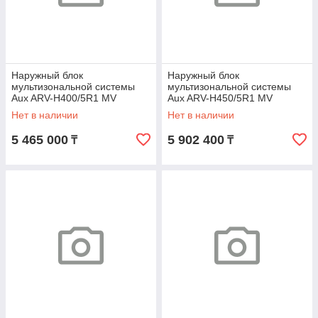
Наружный блок
Наружный блок
мультизональной системы
мультизональной системы
Aux ARV-H400/5R1 MV
Aux ARV-H450/5R1 MV
Нет в наличии
Нет в наличии
5 465 000
5 902 400
₸
₸