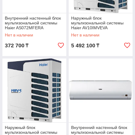
Внутренний настенный блок
Наружный блок
мультизональной системы
мультизональной системы
Haier AS072MFERA
Haier AV10IMVEVA
Нет в наличии
Нет в наличии
372 700
5 492 100
₸
₸
Наружный блок
Внутренний настенный блок
мультизональной системы
мультизональной системы