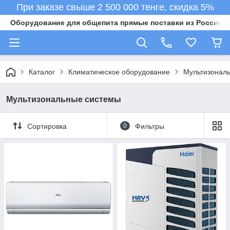
При заказе свыше 2 500 000 тенге, скидка 5%
Оборудование для общепита прямые поставки из России в 
Каталог
Климатическое оборудование
Мультизонал
Мультизональные системы
Сортировка
0
Фильтры