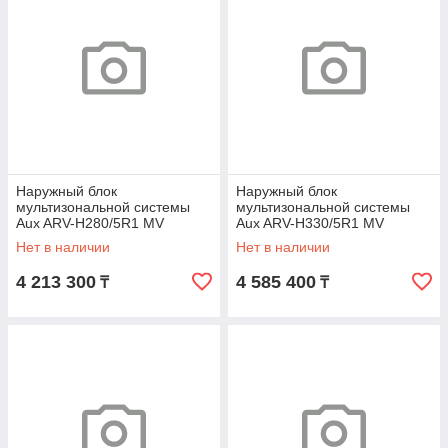
Наружный блок
Наружный блок
мультизональной системы
мультизональной системы
Aux ARV-H280/5R1 MV
Aux ARV-H330/5R1 MV
Нет в наличии
Нет в наличии
4 213 300
4 585 400
₸
₸