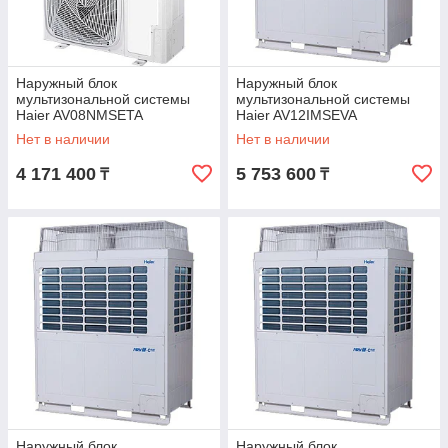
Наружный блок
Наружный блок
мультизональной системы
мультизональной системы
Haier AV08NMSETA
Haier AV12IMSEVA
Нет в наличии
Нет в наличии
4 171 400
5 753 600
₸
₸
Наружный блок
Наружный блок