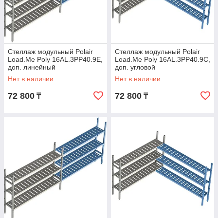
Стеллаж модульный Polair
Стеллаж модульный Polair
Load.Me Poly 16AL.3PP40.9Е,
Load.Me Poly 16AL.3PP40.9C,
доп. линейный
доп. угловой
Нет в наличии
Нет в наличии
72 800
72 800
₸
₸