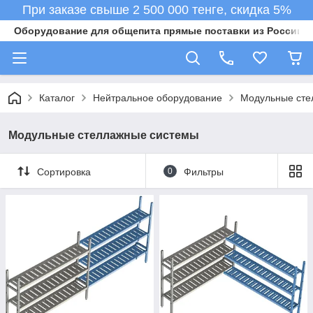
При заказе свыше 2 500 000 тенге, скидка 5%
Оборудование для общепита прямые поставки из России в 
Каталог
Нейтральное оборудование
Модульные сте
Модульные стеллажные системы
Сортировка
0
Фильтры