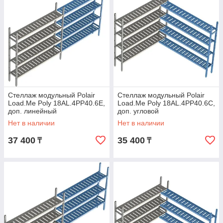
Стеллаж модульный Polair
Стеллаж модульный Polair
Load.Me Poly 18AL.4PP40.6Е,
Load.Me Poly 18AL.4PP40.6C,
доп. линейный
доп. угловой
Нет в наличии
Нет в наличии
37 400
35 400
₸
₸