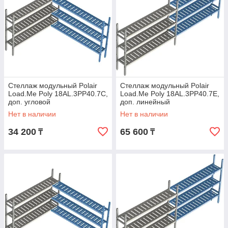
Стеллаж модульный Polair
Стеллаж модульный Polair
Load.Me Poly 18AL.3PP40.7C,
Load.Me Poly 18AL.3PP40.7Е,
доп. угловой
доп. линейный
Нет в наличии
Нет в наличии
34 200
65 600
₸
₸