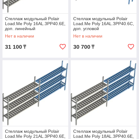
Стеллаж модульный Polair
Стеллаж модульный Polair
Load.Me Poly 16AL.3PP40.6Е,
Load.Me Poly 16AL.3PP40.6C,
доп. линейный
доп. угловой
Нет в наличии
Нет в наличии
31 100
30 700
₸
₸
Стеллаж модульный Polair
Стеллаж модульный Polair
Load.Me Poly 21AL.3PP40.6Е,
Load.Me Poly 18AL.3PP40.6Е,