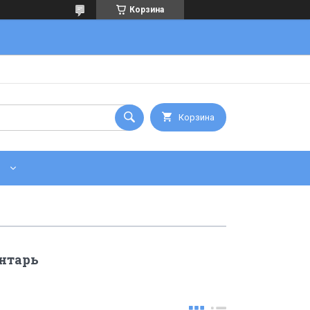
Корзина
Корзина
нтарь