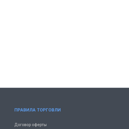
ПРАВИЛА ТОРГОВЛИ
Договор оферты