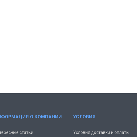
НФОРМАЦИЯ О КОМПАНИИ
УСЛОВИЯ
тересные статьи
Условия доставки и оплаты