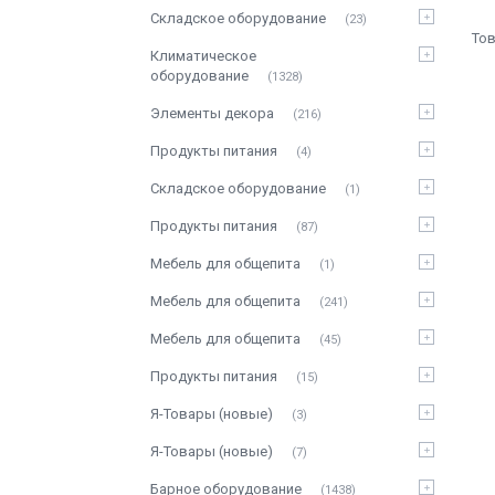
Складское оборудование
23
Климатическое
оборудование
1328
Элементы декора
216
Продукты питания
4
Складское оборудование
1
Продукты питания
87
Мебель для общепита
1
Мебель для общепита
241
Мебель для общепита
45
Продукты питания
15
Я-Товары (новые)
3
Я-Товары (новые)
7
Барное оборудование
1438