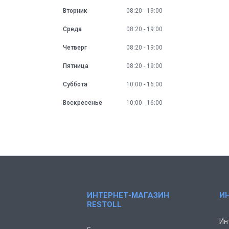
Вторник
08:20
19:00
Среда
08:20
19:00
Четверг
08:20
19:00
Пятница
08:20
19:00
Суббота
10:00
16:00
Воскресенье
10:00
16:00
ИНТЕРНЕТ-МАГАЗИН
И
RESTOLL
Ин