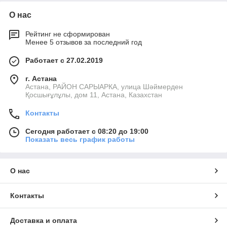
О нас
Рейтинг не сформирован
Менее 5 отзывов за последний год
Работает с 27.02.2019
г. Астана
Астана, РАЙОН САРЫАРКА, улица Шәймерден
Қосшығұлұлы, дом 11, Астана, Казахстан
Контакты
Сегодня работает с 08:20 до 19:00
Показать весь график работы
О нас
Контакты
Доставка и оплата