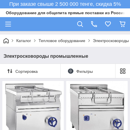
При заказе свыше 2 500 000 тенге, скидка 5%
Оборудование для общепита прямые поставки из России в 
Каталог
Тепловое оборудование
Электросковород
Электросковороды промышленные
Сортировка
0
Фильтры