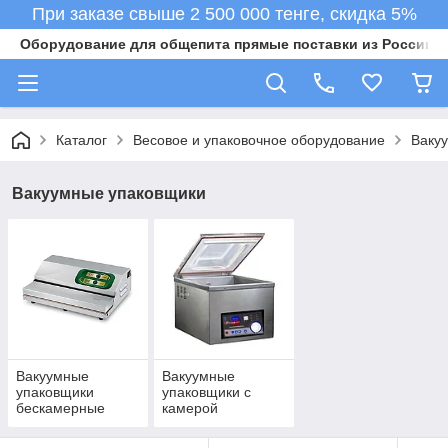
При заказе свыше 2 500 000 тенге, скидка 5%
Оборудование для общепита прямые поставки из России в 
Каталог
Весовое и упаковочное оборудование
Ваку
Вакуумные упаковщики
Вакуумные
Вакуумные
упаковщики
упаковщики с
бескамерные
камерой