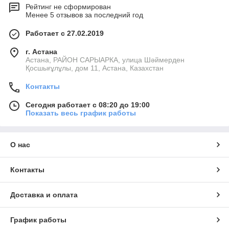
Рейтинг не сформирован
Менее 5 отзывов за последний год
Работает с 27.02.2019
г. Астана
Астана, РАЙОН САРЫАРКА, улица Шәймерден
Қосшығұлұлы, дом 11, Астана, Казахстан
Контакты
Сегодня работает с 08:20 до 19:00
Показать весь график работы
О нас
Контакты
Доставка и оплата
График работы