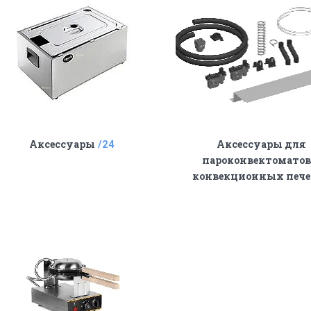
Аксессуары
Аксессуары для
24
пароконвектоматов
конвекционных печ