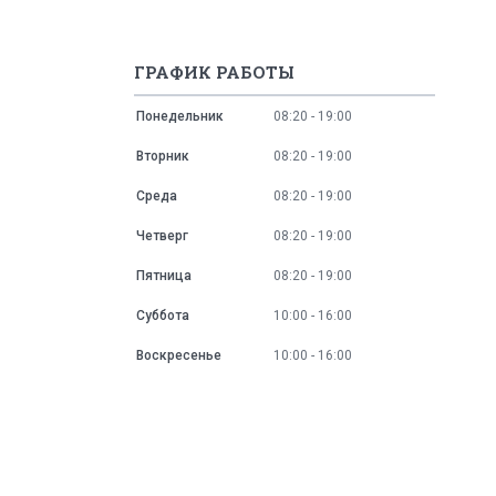
ГРАФИК РАБОТЫ
Понедельник
08:20
19:00
Вторник
08:20
19:00
Среда
08:20
19:00
Четверг
08:20
19:00
Пятница
08:20
19:00
Суббота
10:00
16:00
Воскресенье
10:00
16:00