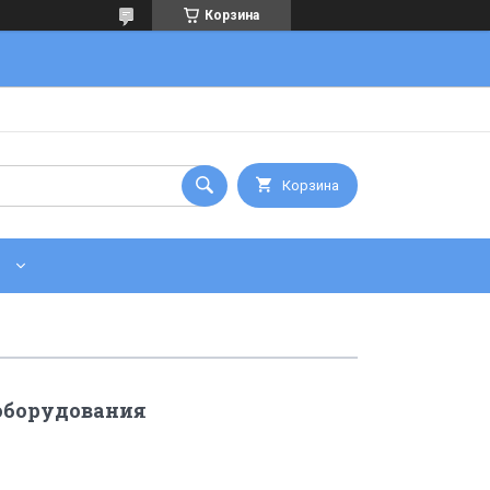
Корзина
Корзина
 оборудования