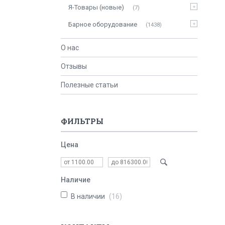
Я-Товары (новые)
7
Барное оборудование
1438
О нас
Отзывы
Полезные статьи
ФИЛЬТРЫ
Цена
Наличие
В наличии
16