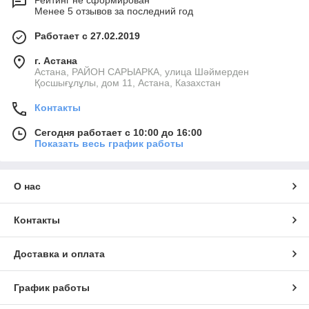
Рейтинг не сформирован
Менее 5 отзывов за последний год
Работает с 27.02.2019
г. Астана
Астана, РАЙОН САРЫАРКА, улица Шәймерден
Қосшығұлұлы, дом 11, Астана, Казахстан
Контакты
Сегодня работает с 10:00 до 16:00
Показать весь график работы
О нас
Контакты
Доставка и оплата
График работы