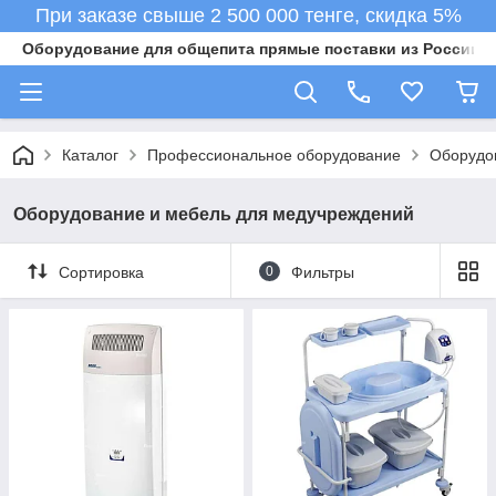
При заказе свыше 2 500 000 тенге, скидка 5%
Оборудование для общепита прямые поставки из России в 
Каталог
Профессиональное оборудование
Оборудо
Оборудование и мебель для медучреждений
Сортировка
0
Фильтры