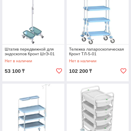
Штатив передвижной для
Тележка лапароскопическая
эндоскопов Кронт ШтЭ-01
Кронт ТЛ-5-01
Нет в наличии
Нет в наличии
53 100
102 200
₸
₸