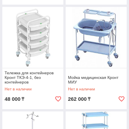
Тележка для контейнеров
Кронт ТКЭ-4-1, без
Мойка медицинская Кронт
контейнеров
МИУ
Нет в наличии
Нет в наличии
48 000
262 000
₸
₸