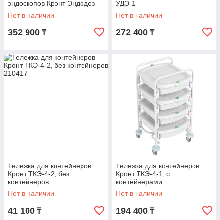
эндоскопов Кронт Эндодез
УДЭ-1
Нет в наличии
Нет в наличии
352 900
272 400
₸
₸
Тележка для контейнеров
Тележка для контейнеров
Кронт ТКЭ-4-2, без
Кронт ТКЭ-4-1, с
контейнеров
контейнерами
Нет в наличии
Нет в наличии
41 100
194 400
₸
₸