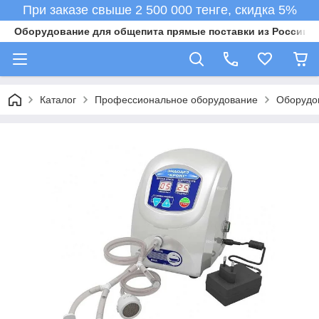
При заказе свыше 2 500 000 тенге, скидка 5%
Оборудование для общепита прямые поставки из России в 
Каталог
Профессиональное оборудование
Оборудо