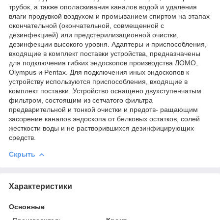
трубок, а также ополаскивания каналов водой и удаления
влаги продувкой воздухом и промыванием спиртом на этапах
окончательной (окончательной, совмещенной с
дезинфекцией) или предстерилизационной очистки,
дезинфекции высокого уровня. Адаптеры и приспособления,
входящие в комплект поставки устройства, предназначены
для подключения гибких эндоскопов производства ЛОМО,
Olympus и Pentax. Для подключения иных эндоскопов к
устройству используются приспособления, входящие в
комплект поставки. Устройство оснащено двухступенчатым
фильтром, состоящим из сетчатого фильтра
предварительной и тонкой очистки и предотв- ращающим
засорение каналов эндоскопа от белковых остатков, солей
жесткости воды и не растворившихся дезинфицирующих
средств.
Скрыть
Характеристики
Основные