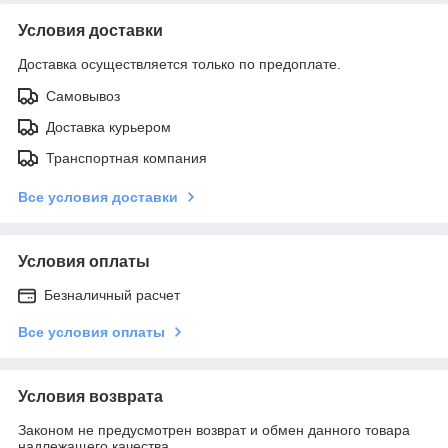
Условия доставки
Доставка осуществляется только по предоплате.
Самовывоз
Доставка курьером
Транспортная компания
Все условия доставки
Условия оплаты
Безналичный расчет
Все условия оплаты
Условия возврата
Законом не предусмотрен возврат и обмен данного товара
надлежащего качества