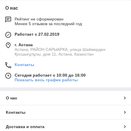
О нас
Рейтинг не сформирован
Менее 5 отзывов за последний год
Работает с 27.02.2019
г. Астана
Астана, РАЙОН САРЫАРКА, улица Шәймерден
Қосшығұлұлы, дом 11, Астана, Казахстан
Контакты
Сегодня работает с 10:00 до 16:00
Показать весь график работы
О нас
Контакты
Доставка и оплата