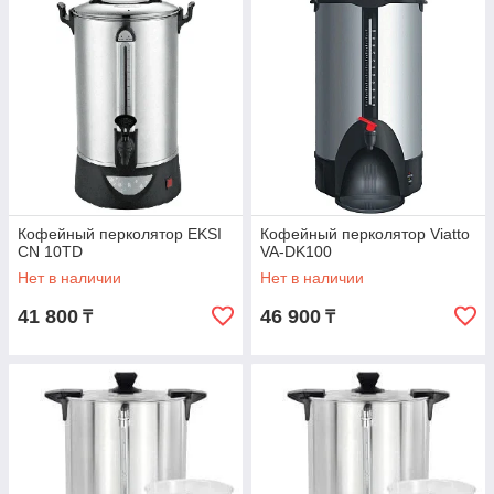
Кофейный перколятор EKSI
Кофейный перколятор Viatto
CN 10TD
VA-DK100
Нет в наличии
Нет в наличии
41 800
46 900
₸
₸