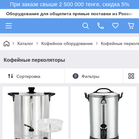
При заказе свыше 2 500 000 тенге, скидка 5%
Оборудование для общепита прямые поставки из России в 
Каталог
Кофейное оборудование
Кофейные перкол
Кофейные перколяторы
Сортировка
0
Фильтры