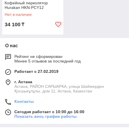
Кофейный перколятор
Hurakan HKN-PCY12
Нет в наличии
34 100
₸
О нас
Рейтинг не сформирован
Менее 5 отзывов за последний год
Работает с 27.02.2019
г. Астана
Астана, РАЙОН САРЫАРКА, улица Шәймерден
Қосшығұлұлы, дом 11, Астана, Казахстан
Контакты
Сегодня работает с 10:00 до 16:00
Показать весь график работы