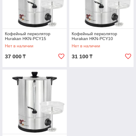
Кофейный перколятор
Кофейный перколятор
Hurakan HKN-PCY15
Hurakan HKN-PCY10
Нет в наличии
Нет в наличии
37 000
31 100
₸
₸