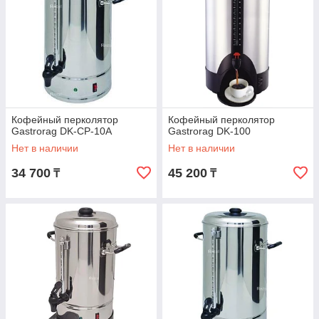
Кофейный перколятор
Кофейный перколятор
Gastrorag DK-CP-10A
Gastrorag DK-100
Нет в наличии
Нет в наличии
34 700
45 200
₸
₸