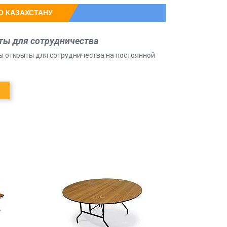
О КАЗАХСТАНУ
ты для сотрудничества
ы открыты для сотрудничества на постоянной