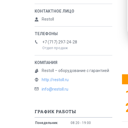
Restoll
+7 (717) 297-24-28
Отдел продаж
Restoll – оборудование с гарантией
http://restoll.ru
info@restoll.ru
ГРАФИК РАБОТЫ
Понедельник
08:20
19:00