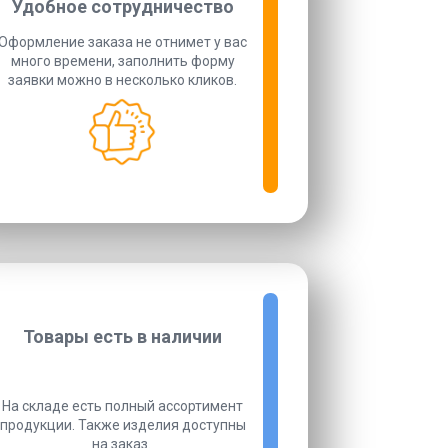
Удобное сотрудничество
Оформление заказа не отнимет у вас
много времени, заполнить форму
заявки можно в несколько кликов.
Товары есть в наличии
На складе есть полный ассортимент
продукции. Также изделия доступны
на заказ.