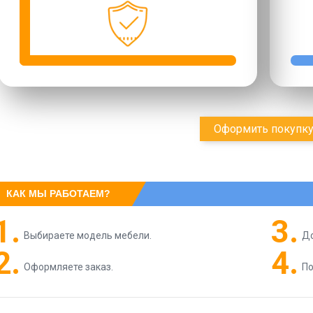
Оформить покупк
КАК МЫ РАБОТАЕМ?
1.
3.
Выбираете модель мебели.
Д
2.
4.
Оформляете заказ.
По