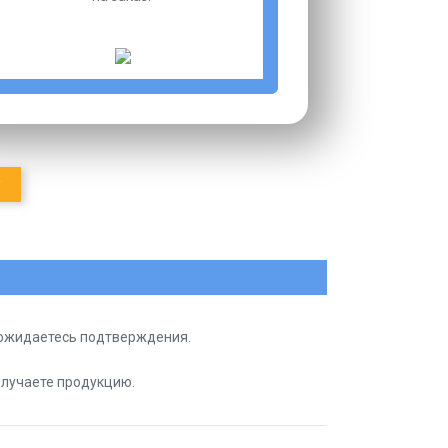
у
ожидаетесь подтверждения.
лучаете продукцию.