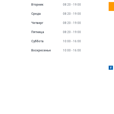
Вторник
08:20
19:00
Среда
08:20
19:00
Четверг
08:20
19:00
Пятница
08:20
19:00
Суббота
10:00
16:00
Воскресенье
10:00
16:00