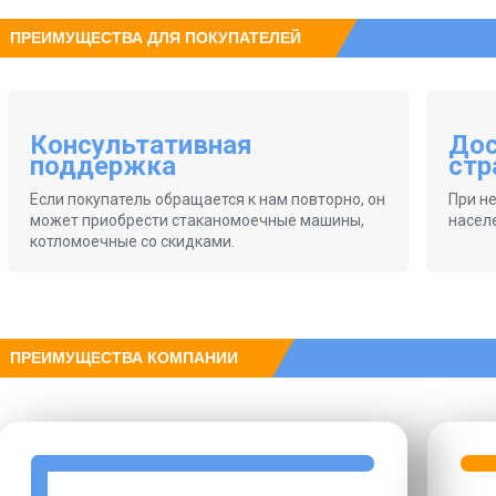
ПРЕИМУЩЕСТВА ДЛЯ ПОКУПАТЕЛЕЙ
Консультативная
Дос
поддержка
стр
Если покупатель обращается к нам повторно, он
При н
может приобрести стаканомоечные машины,
насел
котломоечные со скидками.
ПРЕИМУЩЕСТВА КОМПАНИИ