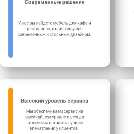
Современные решения
У нас вы найдете мебель для кафе и
ресторанов, отличающуюся
современным и стильным дизайном.
Высокий уровень сервиса
Мы обеспечиваем сервис на
высочайшем уровне и всегда
стремимся оставить лучшие
впечатления у клиентов.