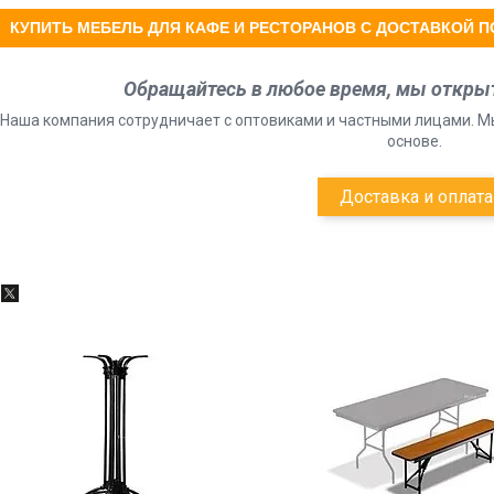
КУПИТЬ МЕБЕЛЬ ДЛЯ КАФЕ И РЕСТОРАНОВ С ДОСТАВКОЙ П
Обращайтесь в любое время, мы откры
Наша компания сотрудничает с оптовиками и частными лицами. М
основе.
Доставка и оплата