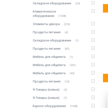
Складское оборудование
23
Климатическое
оборудование
1328
Элементы декора
216
Продукты питания
4
Складское оборудование
1
Продукты питания
87
Мебель для общепита
1
Мебель для общепита
241
Мебель для общепита
45
Продукты питания
15
Я-Товары (новые)
3
Я-Товары (новые)
7
Барное оборудование
1438