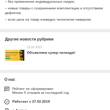
– без применения индивидуальных скидок;
– новые товары с сохранением комплектации и отсутствием
дефектов;
– если цена на товар очевидно технически неверная.
Другие новости рубрики
21.02.2022
Объявляем супер-челендж!
О нас
Рейтинг не сформирован
Менее 5 отзывов за последний год
Работает с 27.02.2019