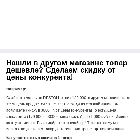
Нашли в другом магазине товар
дешевле? Сделаем скидку от
цены конкурента!
Например:
Слайсер в магазине
RESTOLL
стоит 180 000,
в другом магазине такая
же модель продается за 179 000. Исходя из условий акции, Вы
получаете скидку в 3000 Тг. от цены конкурента! То есть, цена
конкурента (179 000) – 3000 (наша скидка) = 176 000 рублей. Именно
за эту стоимость Вы приобретаете слайсер! Плюс ко всему мы
бесплатно доставим товар до терминала Транспортной компании.
Как участвовать в акции на 1 товар: