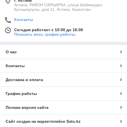
г. Астана
Астана, РАЙОН САРЫАРКА, улица Шәймерден
Қосшығұлұлы, дом 11, Астана, Казахстан
Контакты
Сегодня работает с 10:00 до 16:00
Показать весь график работы
О нас
Контакты
Доставка и оплата
График работы
Полная версия сайта
Сайт создан на маркетплейсе
Satu.kz