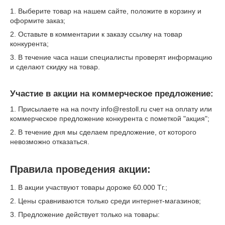
1. Выберите товар на нашем сайте, положите в корзину и
оформите заказ;
2. Оставьте в комментарии к заказу ссылку на товар
конкурента;
3. В течение часа наши специалисты проверят информацию
и сделают скидку на товар.
Участие в акции на коммерческое предложение:
1. Присылаете на на почту info@restoll.ru счет на оплату или
коммерческое предложение конкурента с пометкой "акция";
2. В течение дня мы сделаем предложение, от которого
невозможно отказаться.
Правила проведения акции:
1. В акции участвуют товары дороже 60.000 Тг.;
2. Цены сравниваются только среди интернет-магазинов;
3. Предложение действует только на товары: