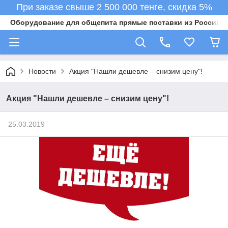
При заказе свыше 2 500 000 тенге, скидка 5%
Оборудование для общепита прямые поставки из России в 
Новости
Акция "Нашли дешевле – снизим цену"!
Акция "Нашли дешевле – снизим цену"!
25.03.2019