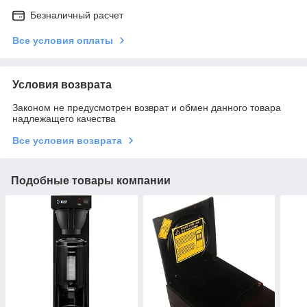
Безналичный расчет
Все условия оплаты
Условия возврата
Законом не предусмотрен возврат и обмен данного товара
надлежащего качества
Все условия возврата
Подобные товары компании