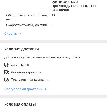
кувшина: 6 мин.
Производительность: 144
чашки/час
Общая вместимость пицц,
12
шт
Скорость отжима, об./мин.
6
Скрыть
Условия доставки
Доставка осуществляется только по предоплате.
Самовывоз
Доставка курьером
Транспортная компания
Все условия доставки
Условия оплаты