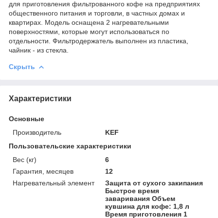
для приготовления фильтрованного кофе на предприятиях
общественного питания и торговли, в частных домах и
квартирах. Модель оснащена 2 нагревательными
поверхностями, которые могут использоваться по
отдельности. Фильтродержатель выполнен из пластика,
чайник - из стекла.
Скрыть
Характеристики
Основные
Производитель
KEF
Пользовательские характеристики
Вес (кг)
6
Гарантия, месяцев
12
Нагревательный элемент
Защита от сухого закипания
Быстрое время
заваривания Объем
кувшина для кофе: 1,8 л
Время приготовления 1