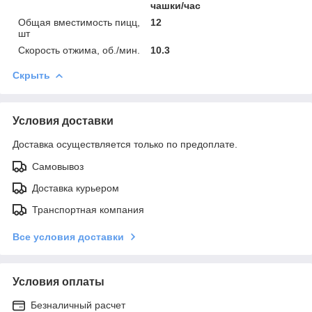
чашки/час
Общая вместимость пицц,
12
шт
Скорость отжима, об./мин.
10.3
Скрыть
Условия доставки
Доставка осуществляется только по предоплате.
Самовывоз
Доставка курьером
Транспортная компания
Все условия доставки
Условия оплаты
Безналичный расчет