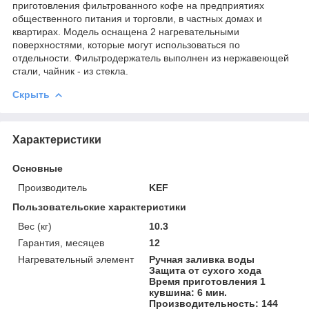
приготовления фильтрованного кофе на предприятиях
общественного питания и торговли, в частных домах и
квартирах. Модель оснащена 2 нагревательными
поверхностями, которые могут использоваться по
отдельности. Фильтродержатель выполнен из нержавеющей
стали, чайник - из стекла.
Скрыть
Характеристики
Основные
Производитель
KEF
Пользовательские характеристики
Вес (кг)
10.3
Гарантия, месяцев
12
Нагревательный элемент
Ручная заливка воды
Защита от сухого хода
Время приготовления 1
кувшина: 6 мин.
Производительность: 144