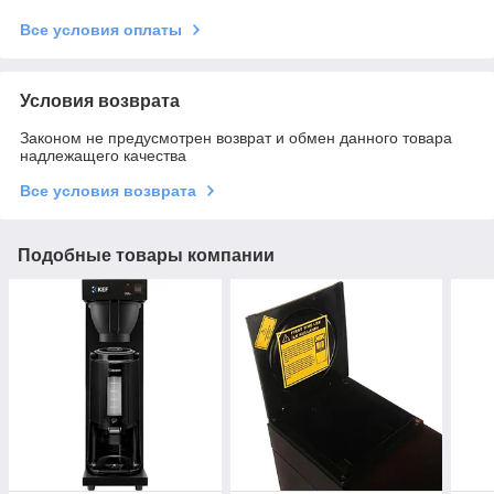
Все условия оплаты
Условия возврата
Законом не предусмотрен возврат и обмен данного товара
надлежащего качества
Все условия возврата
Подобные товары компании