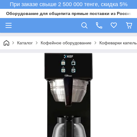
При заказе свыше 2 500 000 тенге, скидка 5%
Оборудование для общепита прямые поставки из России в 
Каталог
Кофейное оборудование
Кофеварки капел