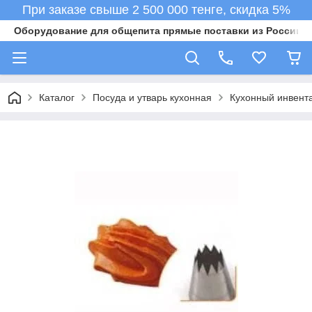
При заказе свыше 2 500 000 тенге, скидка 5%
Оборудование для общепита прямые поставки из России в 
Каталог
Посуда и утварь кухонная
Кухонный инвент