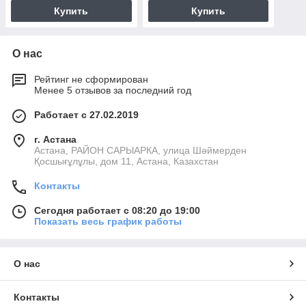
Купить
Купить
О нас
Рейтинг не сформирован
Менее 5 отзывов за последний год
Работает с 27.02.2019
г. Астана
Астана, РАЙОН САРЫАРКА, улица Шәймерден
Қосшығұлұлы, дом 11, Астана, Казахстан
Контакты
Сегодня работает с 08:20 до 19:00
Показать весь график работы
О нас
Контакты