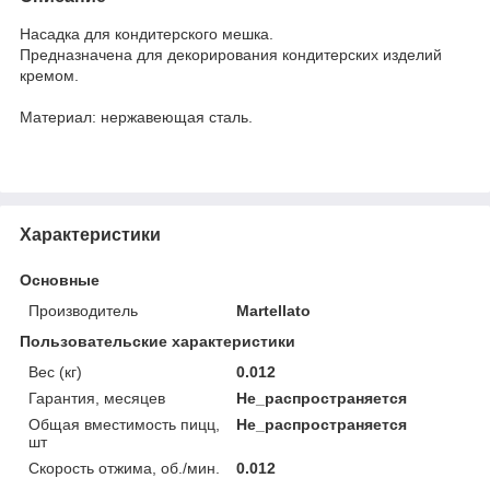
Насадка для кондитерского мешка.
Предназначена для декорирования кондитерских изделий
кремом.
Материал: нержавеющая сталь.
Характеристики
Основные
Производитель
Martellato
Пользовательские характеристики
Вес (кг)
0.012
Гарантия, месяцев
Не_распространяется
Общая вместимость пицц,
Не_распространяется
шт
Скорость отжима, об./мин.
0.012