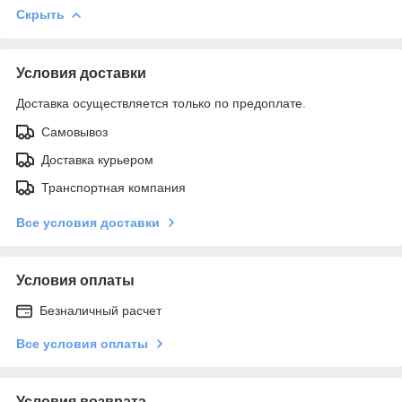
Скрыть
Условия доставки
Доставка осуществляется только по предоплате.
Самовывоз
Доставка курьером
Транспортная компания
Все условия доставки
Условия оплаты
Безналичный расчет
Все условия оплаты
Условия возврата