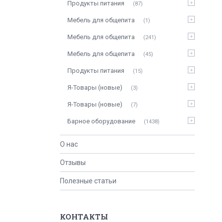
Продукты питания
87
Мебель для общепита
1
Мебель для общепита
241
Мебель для общепита
45
Продукты питания
15
Я-Товары (новые)
3
Я-Товары (новые)
7
Барное оборудование
1438
О нас
Отзывы
Полезные статьи
КОНТАКТЫ