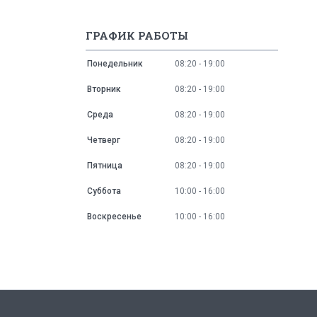
ГРАФИК РАБОТЫ
Понедельник
08:20
19:00
Вторник
08:20
19:00
Среда
08:20
19:00
Четверг
08:20
19:00
Пятница
08:20
19:00
Суббота
10:00
16:00
Воскресенье
10:00
16:00