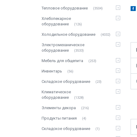
Тепловое оборудование
3504
Хлебопекарное
оборудование
126
Холодильное оборудование
4032
Электромеханическое
оборудование
3533
Мебель для общепита
253
Инвентарь
56
Складское оборудование
23
Климатическое
оборудование
1328
Элементы декора
216
Продукты питания
4
Складское оборудование
1