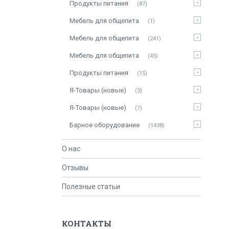
Продукты питания
87
Мебель для общепита
1
Мебель для общепита
241
Мебель для общепита
45
Продукты питания
15
Я-Товары (новые)
3
Я-Товары (новые)
7
Барное оборудование
1438
О нас
Отзывы
Полезные статьи
КОНТАКТЫ