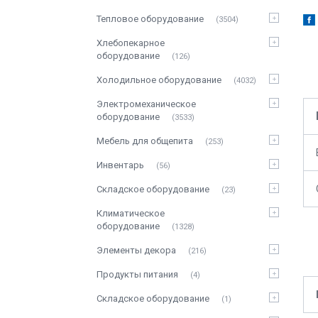
Тепловое оборудование
3504
Хлебопекарное
оборудование
126
Холодильное оборудование
4032
Электромеханическое
оборудование
3533
Мебель для общепита
253
Инвентарь
56
Складское оборудование
23
Климатическое
оборудование
1328
Элементы декора
216
Продукты питания
4
Складское оборудование
1