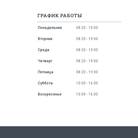
ГРАФИК РАБОТЫ
Понедельник
08:20
19:00
Вторник
08:20
19:00
Среда
08:20
19:00
Четверг
08:20
19:00
Пятница
08:20
19:00
Суббота
10:00
16:00
Воскресенье
10:00
16:00