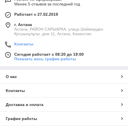
Менее 5 отзывов за последний год
Работает с 27.02.2019
г. Астана
Астана, РАЙОН САРЫАРКА, улица Шәймерден
Қосшығұлұлы, дом 11, Астана, Казахстан
Контакты
Сегодня работает с 08:20 до 19:00
Показать весь график работы
О нас
Контакты
Доставка и оплата
График работы