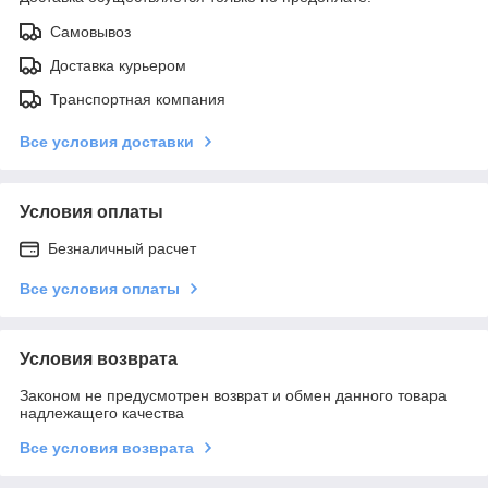
Самовывоз
Доставка курьером
Транспортная компания
Все условия доставки
Условия оплаты
Безналичный расчет
Все условия оплаты
Условия возврата
Законом не предусмотрен возврат и обмен данного товара
надлежащего качества
Все условия возврата