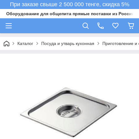
При заказе свыше 2 500 000 тенге, скидка 5%
Оборудование для общепита прямые поставки из России в 
Каталог
Посуда и утварь кухонная
Приготовление и