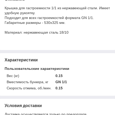
Крышка для гастроемкости 1/1 из нержавеющей стали. Имеет
удобную рукоятку.
Подходит для всех гастроемкостей формата GN 1/1.
Габаритные размеры - 530x325 мм.
Материал: нержавеющая сталь 18/10
Характеристики
Пользовательские характеристики
Вес (кг)
0.15
Вместимость бункера, кг
GN 1/1
Скорость отжима, об./мин.
0.15
Условия доставки
Доставка осуществляется только по предоплате.