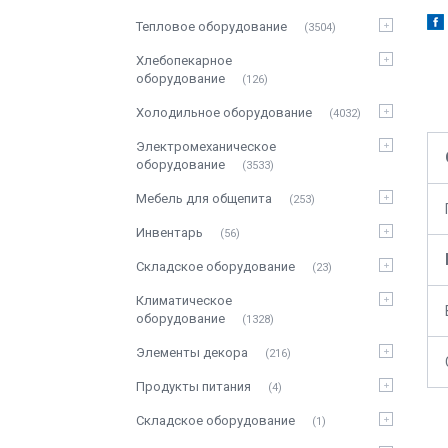
Тепловое оборудование
3504
Хлебопекарное
оборудование
126
Холодильное оборудование
4032
Электромеханическое
оборудование
3533
Мебель для общепита
253
Инвентарь
56
Складское оборудование
23
Климатическое
оборудование
1328
Элементы декора
216
Продукты питания
4
Складское оборудование
1