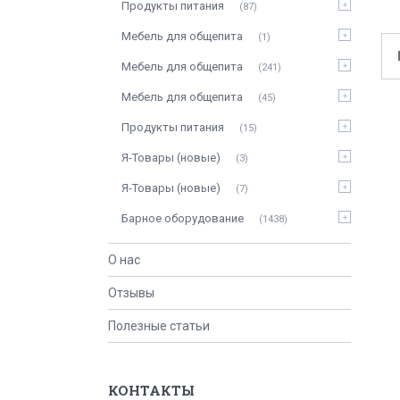
Продукты питания
87
Мебель для общепита
1
Мебель для общепита
241
Мебель для общепита
45
Продукты питания
15
Я-Товары (новые)
3
Я-Товары (новые)
7
Барное оборудование
1438
О нас
Отзывы
Полезные статьи
КОНТАКТЫ