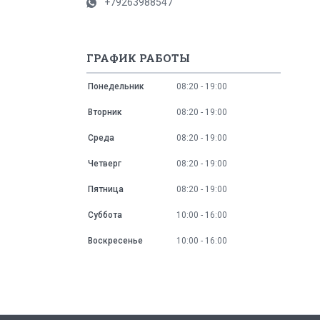
+79263988547
ГРАФИК РАБОТЫ
Понедельник
08:20
19:00
Вторник
08:20
19:00
Среда
08:20
19:00
Четверг
08:20
19:00
Пятница
08:20
19:00
Суббота
10:00
16:00
Воскресенье
10:00
16:00