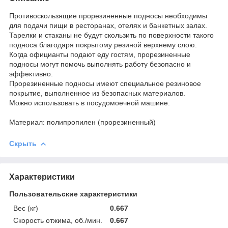
Противоскользящие прорезиненные подносы необходимы
для подачи пищи в ресторанах, отелях и банкетных залах.
Тарелки и стаканы не будут скользить по поверхности такого
подноса благодаря покрытому резиной верхнему слою.
Когда официанты подают еду гостям, прорезиненные
подносы могут помочь выполнять работу безопасно и
эффективно.
Прорезиненные подносы имеют специальное резиновое
покрытие, выполненное из безопасных материалов.
Можно использовать в посудомоечной машине.
Материал: полипропилен (прорезиненный)
Скрыть
Характеристики
Пользовательские характеристики
Вес (кг)
0.667
Скорость отжима, об./мин.
0.667