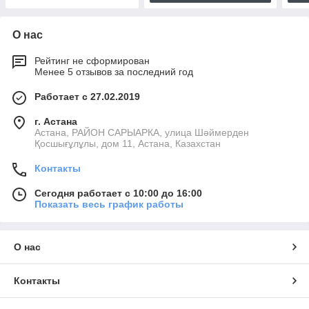
О нас
Рейтинг не сформирован
Менее 5 отзывов за последний год
Работает с 27.02.2019
г. Астана
Астана, РАЙОН САРЫАРКА, улица Шәймерден
Қосшығұлұлы, дом 11, Астана, Казахстан
Контакты
Сегодня работает с 10:00 до 16:00
Показать весь график работы
О нас
Контакты