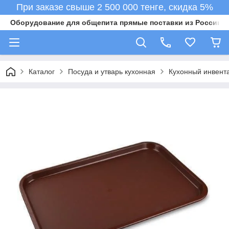
При заказе свыше 2 500 000 тенге, скидка 5%
Оборудование для общепита прямые поставки из России в 
Каталог
Посуда и утварь кухонная
Кухонный инвент