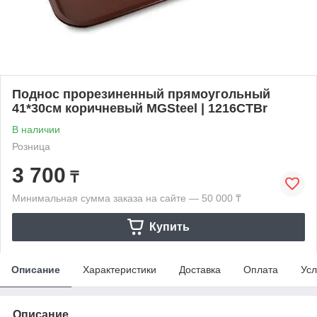
Поднос прорезиненный прямоугольный
41*30см коричневый MGSteel | 1216CTBr
В наличии
Розница
3 700
₸
Минимальная сумма заказа на сайте — 50 000 ₸
Купить
Описание
Характеристики
Доставка
Оплата
Усл
Описание