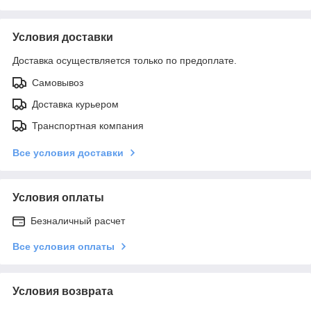
Условия доставки
Доставка осуществляется только по предоплате.
Самовывоз
Доставка курьером
Транспортная компания
Все условия доставки
Условия оплаты
Безналичный расчет
Все условия оплаты
Условия возврата