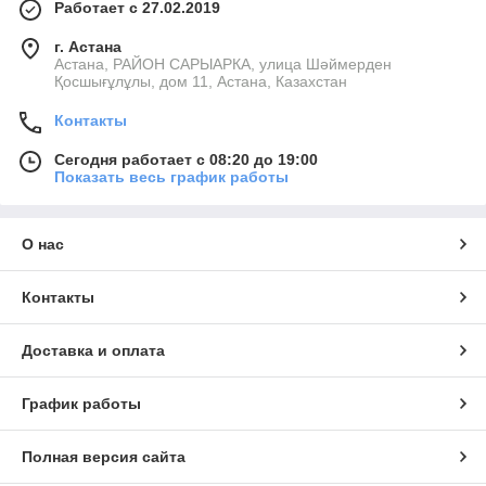
Работает с 27.02.2019
г. Астана
Астана, РАЙОН САРЫАРКА, улица Шәймерден
Қосшығұлұлы, дом 11, Астана, Казахстан
Контакты
Сегодня работает с 08:20 до 19:00
Показать весь график работы
О нас
Контакты
Доставка и оплата
График работы
Полная версия сайта