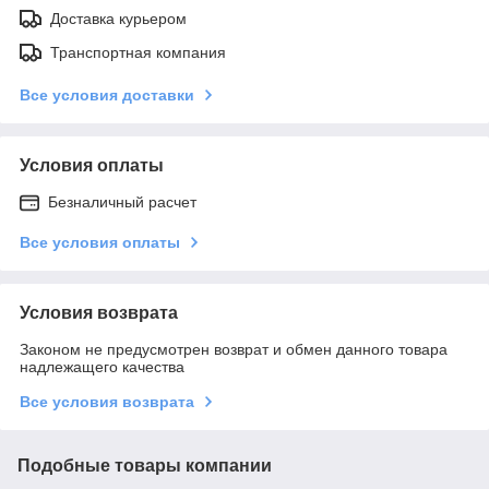
Доставка курьером
Транспортная компания
Все условия доставки
Условия оплаты
Безналичный расчет
Все условия оплаты
Условия возврата
Законом не предусмотрен возврат и обмен данного товара
надлежащего качества
Все условия возврата
Подобные товары компании