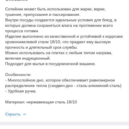
Сотейник может быть использован для жарки, варки,
тушения, припускания и пассирования.
Внутри посуды создаются идеальные условия для блюд, в
которых должна сохраняться влага на протяжении всего
процесса готовки.
Изделие выполнено из качественной и устойчивой к коррозии
хромоникелевой стали 18/10, что придает ему высокую
прочность и длительный срок службы.
Можно использовать на плитах с любым типом нагрева,
включая индукционный.
Подходит для мытья в посудомоечной машине.
Особенности:
- Многослойное дно, которое обеспечивает равномерное
распределение тепла (сэндвич-дно - сталь-алюминий-сталь)
- Удобная ручка.
Материал: нержавеющая сталь 18/10
Скрыть