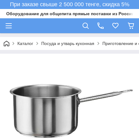
При заказе свыше 2 500 000 тенге, скидка 5%
Оборудование для общепита прямые поставки из России в 
Каталог
Посуда и утварь кухонная
Приготовление и