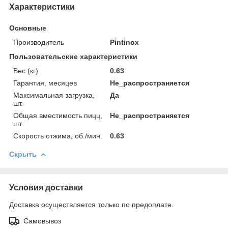
Характеристики
Основные
Производитель
Pintinox
Пользовательские характеристики
Вес (кг)
0.63
Гарантия, месяцев
Не_распространяется
Максимальная загрузка,
Да
шт.
Общая вместимость пицц,
Не_распространяется
шт
Скорость отжима, об./мин.
0.63
Скрыть
Условия доставки
Доставка осуществляется только по предоплате.
Самовывоз