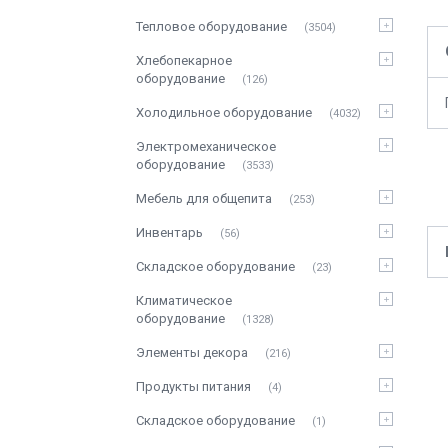
Тепловое оборудование
3504
Хлебопекарное
оборудование
126
Холодильное оборудование
4032
Электромеханическое
оборудование
3533
Мебель для общепита
253
Инвентарь
56
Складское оборудование
23
Климатическое
оборудование
1328
Элементы декора
216
Продукты питания
4
Складское оборудование
1