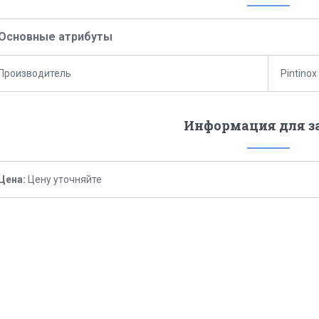
Основные атрибуты
Производитель
Pintinox
Информация для з
Цена:
Цену уточняйте