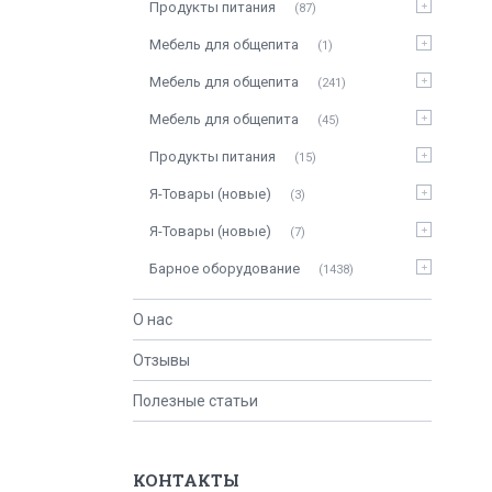
Продукты питания
87
Мебель для общепита
1
Мебель для общепита
241
Мебель для общепита
45
Продукты питания
15
Я-Товары (новые)
3
Я-Товары (новые)
7
Барное оборудование
1438
О нас
Отзывы
Полезные статьи
КОНТАКТЫ