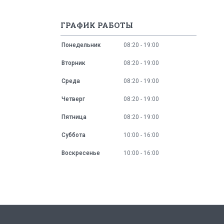
ГРАФИК РАБОТЫ
Понедельник
08:20
19:00
Вторник
08:20
19:00
Среда
08:20
19:00
Четверг
08:20
19:00
Пятница
08:20
19:00
Суббота
10:00
16:00
Воскресенье
10:00
16:00