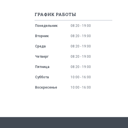
ГРАФИК РАБОТЫ
Понедельник
08:20
19:00
Вторник
08:20
19:00
Среда
08:20
19:00
Четверг
08:20
19:00
Пятница
08:20
19:00
Суббота
10:00
16:00
Воскресенье
10:00
16:00