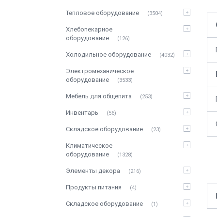
Тепловое оборудование
3504
Хлебопекарное
оборудование
126
Холодильное оборудование
4032
Электромеханическое
оборудование
3533
Мебель для общепита
253
Инвентарь
56
Складское оборудование
23
Климатическое
оборудование
1328
Элементы декора
216
Продукты питания
4
Складское оборудование
1