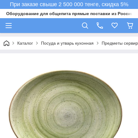
При заказе свыше 2 500 000 тенге, скидка 5%
Оборудование для общепита прямые поставки из России в 
Каталог
Посуда и утварь кухонная
Предметы сервир