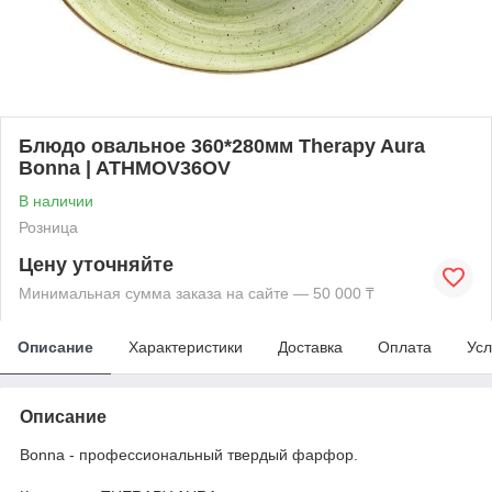
Блюдо овальное 360*280мм Therapy Aura
Bonna | ATHMOV36OV
В наличии
Розница
Цену уточняйте
Минимальная сумма заказа на сайте — 50 000 ₸
Описание
Характеристики
Доставка
Оплата
Усл
Описание
Bonna - профессиональный твердый фарфор.