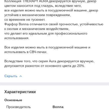
Коллекция THERAPY AURA декорируется вручную, декор
цветом наносится под глазурь, вследствие чего,
все изделия можно мыть в посудомоечной машине, декор
устойчив к механическим повреждениям,
со временем не тускнеет.
Фарфор Bonna отличается своей прочностью, устойчивостью
к сколам и механическим воздействиям,
что делает его идеальным для профессионального
использования.
Все изделия можно мыть в посудомоечной машине и
использовать в СВЧ-печах.
Вследствие того, что серия Aura декорируется вручную,
допускается разнотон от основного цвета до 20%.
Скрыть
Характеристики
Основные
Производитель
Bonna