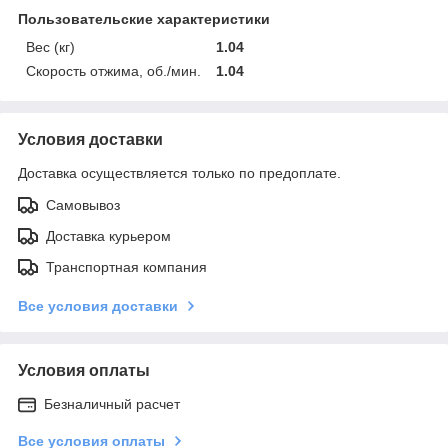
Пользовательские характеристики
Вес (кг)
1.04
Скорость отжима, об./мин.
1.04
Условия доставки
Доставка осуществляется только по предоплате.
Самовывоз
Доставка курьером
Транспортная компания
Все условия доставки
Условия оплаты
Безналичный расчет
Все условия оплаты