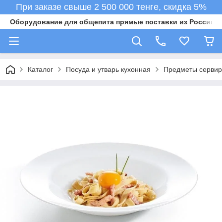
При заказе свыше 2 500 000 тенге, скидка 5%
Оборудование для общепита прямые поставки из России в 
Каталог
Посуда и утварь кухонная
Предметы сервир