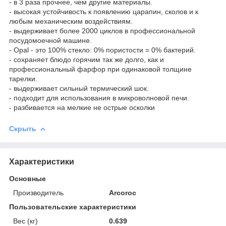
- в 3 раза прочнее, чем другие материалы.
- высокая устойчивость к появлению царапин, сколов и к
любым механическим воздействиям.
- выдерживает более 2000 циклов в профессиональной
посудомоечной машине.
- Opal - это 100% стекло: 0% пористости = 0% бактерий.
- сохраняет блюдо горячим так же долго, как и
профессиональный фарфор при одинаковой толщине
тарелки.
- выдерживает сильный термический шок.
- подходит для использования в микроволновой печи.
- разбивается на мелкие не острые осколки
Скрыть
Характеристики
Основные
Производитель
Arcoroc
Пользовательские характеристики
Вес (кг)
0.639