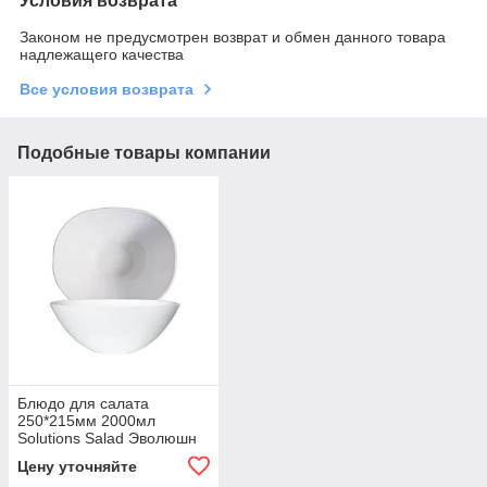
Условия возврата
Законом не предусмотрен возврат и обмен данного товара
надлежащего качества
Все условия возврата
Подобные товары компании
Блюдо для салата
250*215мм 2000мл
Solutions Salad Эволюшн
Arcoroc | L2806
Цену уточняйте