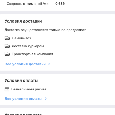
Скорость отжима, об./мин.
0.639
Условия доставки
Доставка осуществляется только по предоплате.
Самовывоз
Доставка курьером
Транспортная компания
Все условия доставки
Условия оплаты
Безналичный расчет
Все условия оплаты