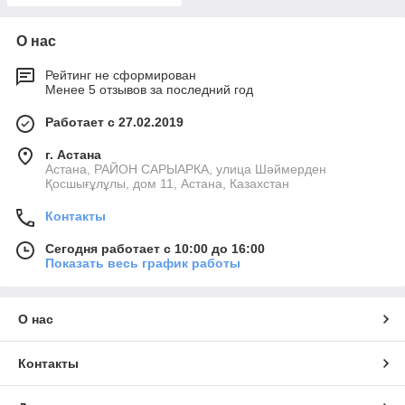
О нас
Рейтинг не сформирован
Менее 5 отзывов за последний год
Работает с 27.02.2019
г. Астана
Астана, РАЙОН САРЫАРКА, улица Шәймерден
Қосшығұлұлы, дом 11, Астана, Казахстан
Контакты
Сегодня работает с 10:00 до 16:00
Показать весь график работы
О нас
Контакты