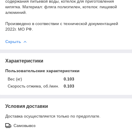
содержания питьевой воды, котелок для приготовления
кипятка. Материал: фляга полиэтилен, котелок: пищевой
алюминий.
Произведено в соотвествии с технической документацией
2022г. МО РФ.
Скрыть
Характеристики
Пользовательские характеристики
Вес (кг)
0.103
Скорость отжима, об./мин.
0.103
Условия доставки
Доставка осуществляется только по предоплате.
Самовывоз