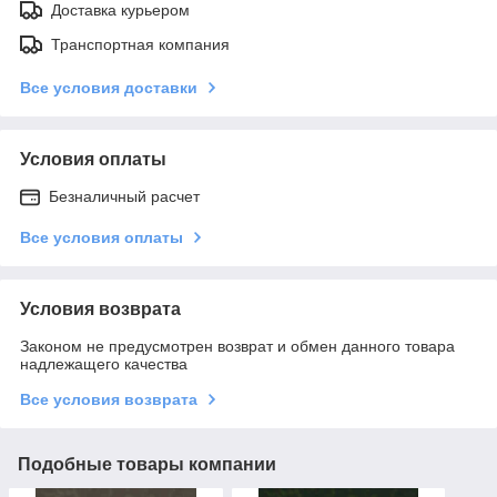
Доставка курьером
Транспортная компания
Все условия доставки
Условия оплаты
Безналичный расчет
Все условия оплаты
Условия возврата
Законом не предусмотрен возврат и обмен данного товара
надлежащего качества
Все условия возврата
Подобные товары компании