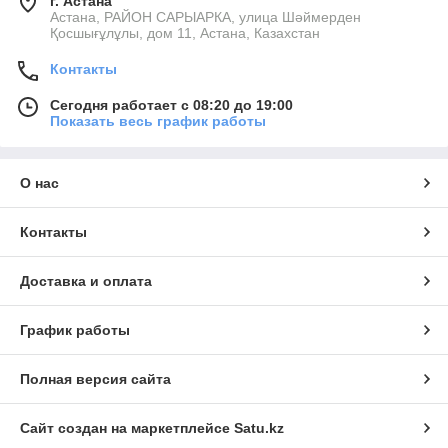
г. Астана
Астана, РАЙОН САРЫАРКА, улица Шәймерден
Қосшығұлұлы, дом 11, Астана, Казахстан
Контакты
Сегодня работает с 08:20 до 19:00
Показать весь график работы
О нас
Контакты
Доставка и оплата
График работы
Полная версия сайта
Сайт создан на маркетплейсе
Satu.kz