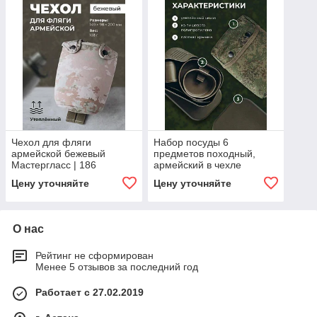
Чехол для фляги
Набор посуды 6
армейской бежевый
предметов походный,
Мастергласс | 186
армейский в чехле
зеленом Мастергласс
Цену уточняйте
Цену уточняйте
О нас
Рейтинг не сформирован
Менее 5 отзывов за последний год
Работает с 27.02.2019