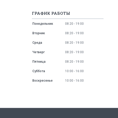
ГРАФИК РАБОТЫ
Понедельник
08:20
19:00
Вторник
08:20
19:00
Среда
08:20
19:00
Четверг
08:20
19:00
Пятница
08:20
19:00
Суббота
10:00
16:00
Воскресенье
10:00
16:00