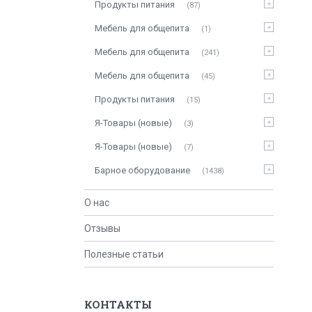
Продукты питания
87
Мебель для общепита
1
Мебель для общепита
241
Мебель для общепита
45
Продукты питания
15
Я-Товары (новые)
3
Я-Товары (новые)
7
Барное оборудование
1438
О нас
Отзывы
Полезные статьи
КОНТАКТЫ