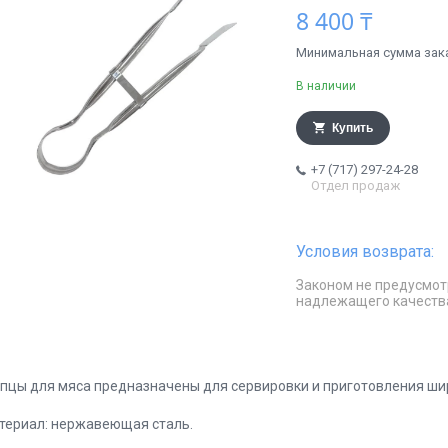
8 400 ₸
Минимальная сумма заказ
В наличии
Купить
+7 (717) 297-24-28
Отдел продаж
Законом не предусмот
надлежащего качеств
пцы для мяса предназначены для сервировки и приготовления шир
териал: нержавеющая сталь.