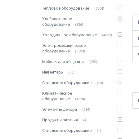
Тепловое оборудование
3504
Хлебопекарное
оборудование
126
Холодильное оборудование
4032
Электромеханическое
оборудование
3533
Мебель для общепита
253
Инвентарь
56
Складское оборудование
23
Климатическое
оборудование
1328
Элементы декора
216
Продукты питания
4
Складское оборудование
1