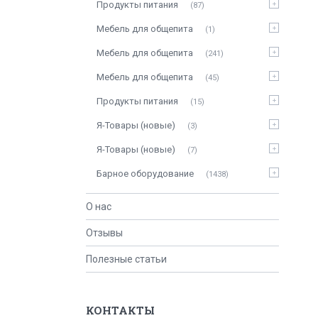
Продукты питания
87
Мебель для общепита
1
Мебель для общепита
241
Мебель для общепита
45
Продукты питания
15
Я-Товары (новые)
3
Я-Товары (новые)
7
Барное оборудование
1438
О нас
Отзывы
Полезные статьи
КОНТАКТЫ