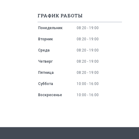
ГРАФИК РАБОТЫ
Понедельник
08:20
19:00
Вторник
08:20
19:00
Среда
08:20
19:00
Четверг
08:20
19:00
Пятница
08:20
19:00
Суббота
10:00
16:00
Воскресенье
10:00
16:00