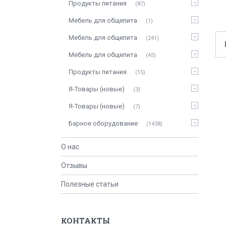
Продукты питания
87
Мебель для общепита
1
Мебель для общепита
241
Мебель для общепита
45
Продукты питания
15
Я-Товары (новые)
3
Я-Товары (новые)
7
Барное оборудование
1438
О нас
Отзывы
Полезные статьи
КОНТАКТЫ