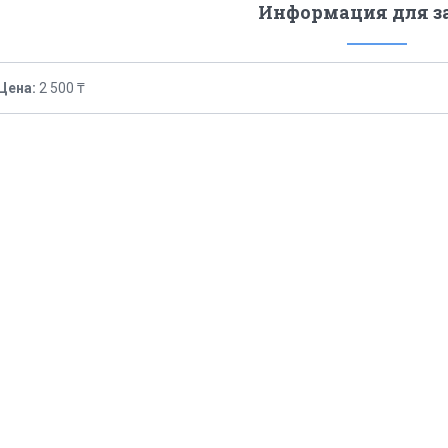
Информация для з
Цена:
2 500 ₸