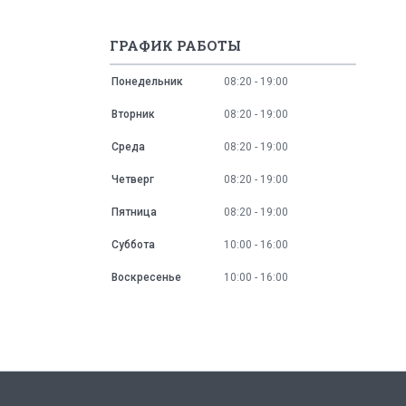
ГРАФИК РАБОТЫ
Понедельник
08:20
19:00
Вторник
08:20
19:00
Среда
08:20
19:00
Четверг
08:20
19:00
Пятница
08:20
19:00
Суббота
10:00
16:00
Воскресенье
10:00
16:00