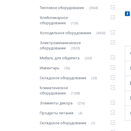
Тепловое оборудование
3504
Хлебопекарное
оборудование
126
Холодильное оборудование
4032
Электромеханическое
оборудование
3533
Мебель для общепита
253
Инвентарь
56
Складское оборудование
23
Климатическое
оборудование
1328
Элементы декора
216
Продукты питания
4
Складское оборудование
1