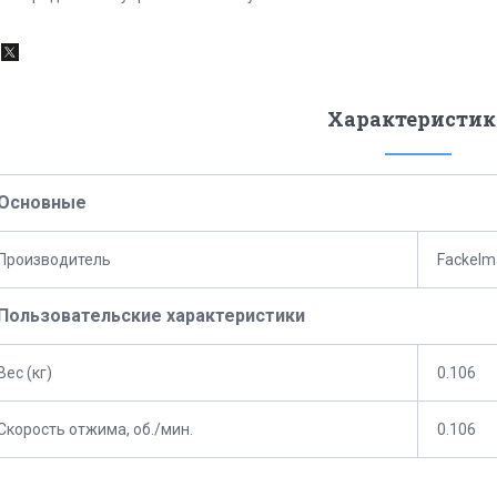
Характеристик
Основные
Производитель
Fackelm
Пользовательские характеристики
Вес (кг)
0.106
Скорость отжима, об./мин.
0.106