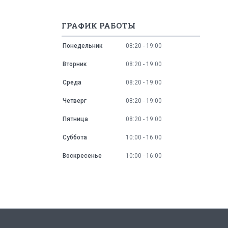
ГРАФИК РАБОТЫ
Понедельник
08:20
19:00
Вторник
08:20
19:00
Среда
08:20
19:00
Четверг
08:20
19:00
Пятница
08:20
19:00
Суббота
10:00
16:00
Воскресенье
10:00
16:00