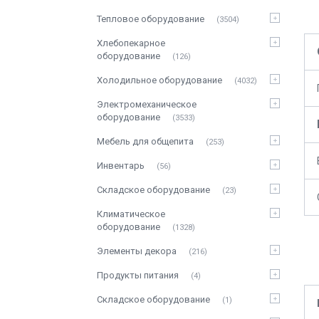
Тепловое оборудование
3504
Хлебопекарное
оборудование
126
Холодильное оборудование
4032
Электромеханическое
оборудование
3533
Мебель для общепита
253
Инвентарь
56
Складское оборудование
23
Климатическое
оборудование
1328
Элементы декора
216
Продукты питания
4
Складское оборудование
1