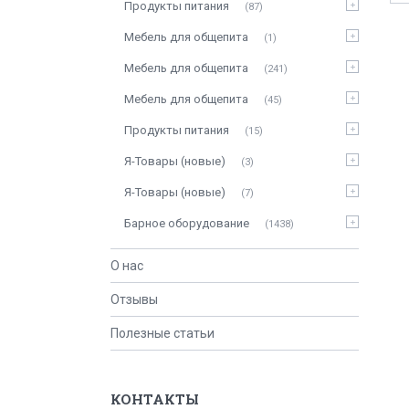
Продукты питания
87
Мебель для общепита
1
Мебель для общепита
241
Мебель для общепита
45
Продукты питания
15
Я-Товары (новые)
3
Я-Товары (новые)
7
Барное оборудование
1438
О нас
Отзывы
Полезные статьи
КОНТАКТЫ