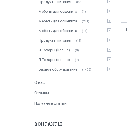
Продукты питания
87
Мебель для общепита
1
Мебель для общепита
241
Мебель для общепита
45
Продукты питания
15
Я-Товары (новые)
3
Я-Товары (новые)
7
Барное оборудование
1438
О нас
Отзывы
Полезные статьи
КОНТАКТЫ