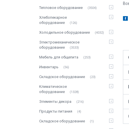
Вс
Тепловое оборудование
3504
Хлебопекарное
оборудование
126
Холодильное оборудование
4032
Электромеханическое
оборудование
3533
Мебель для общепита
253
Инвентарь
56
Складское оборудование
23
Климатическое
оборудование
1328
Элементы декора
216
Продукты питания
4
Складское оборудование
1