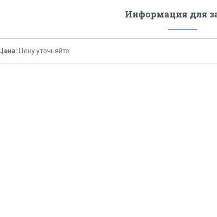
Информация для з
Цена:
Цену уточняйте