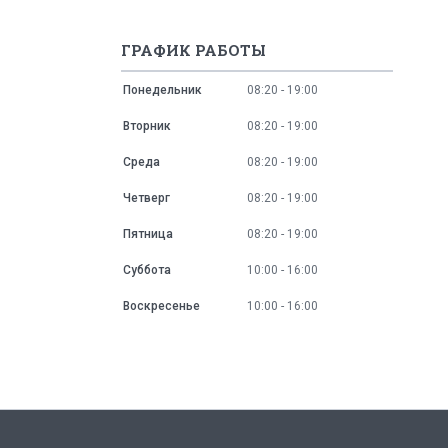
ГРАФИК РАБОТЫ
Понедельник
08:20
19:00
Вторник
08:20
19:00
Среда
08:20
19:00
Четверг
08:20
19:00
Пятница
08:20
19:00
Суббота
10:00
16:00
Воскресенье
10:00
16:00