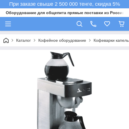
При заказе свыше 2 500 000 тенге, скидка 5%
Оборудование для общепита прямые поставки из России в 
Каталог
Кофейное оборудование
Кофеварки капел