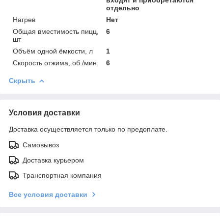
отдельно
Нагрев
Нет
Общая вместимость пицц,
6
шт
Объём одной ёмкости, л
1
Скорость отжима, об./мин.
6
Скрыть
Условия доставки
Доставка осуществляется только по предоплате.
Самовывоз
Доставка курьером
Транспортная компания
Все условия доставки