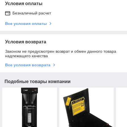
Условия оплаты
Безналичный расчет
Все условия оплаты
Условия возврата
Законом не предусмотрен возврат и обмен данного товара
надлежащего качества
Все условия возврата
Подобные товары компании