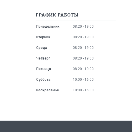
ГРАФИК РАБОТЫ
Понедельник
08:20
19:00
Вторник
08:20
19:00
Среда
08:20
19:00
Четверг
08:20
19:00
Пятница
08:20
19:00
Суббота
10:00
16:00
Воскресенье
10:00
16:00