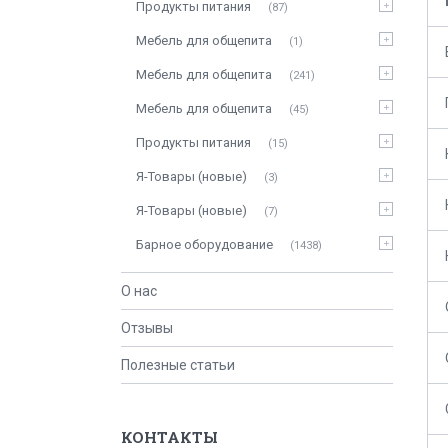
Продукты питания
87
Мебель для общепита
1
Мебель для общепита
241
Мебель для общепита
45
Продукты питания
15
Я-Товары (новые)
3
Я-Товары (новые)
7
Барное оборудование
1438
О нас
Отзывы
Полезные статьи
КОНТАКТЫ