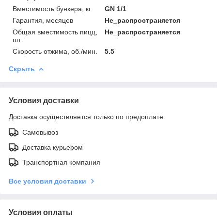
Вместимость бункера, кг
GN 1/1
Гарантия, месяцев
Не_распространяется
Общая вместимость пицц,
Не_распространяется
шт
Скорость отжима, об./мин.
5.5
Скрыть
Условия доставки
Доставка осуществляется только по предоплате.
Самовывоз
Доставка курьером
Транспортная компания
Все условия доставки
Условия оплаты