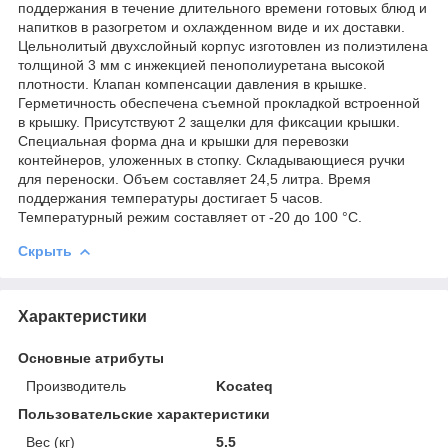
поддержания в течение длительного времени готовых блюд и
напитков в разогретом и охлажденном виде и их доставки.
Цельнолитый двухслойный корпус изготовлен из полиэтилена
толщиной 3 мм с инжекцией пенополиуретана высокой
плотности. Клапан компенсации давления в крышке.
Герметичность обеспечена съемной прокладкой встроенной
в крышку. Присутствуют 2 защелки для фиксации крышки.
Специальная форма дна и крышки для перевозки
контейнеров, уложенных в стопку. Складывающиеся ручки
для переноски. Объем составляет 24,5 литра. Время
поддержания температуры достигает 5 часов.
Температурный режим составляет от -20 до 100 °C.
Скрыть
Характеристики
Основные атрибуты
Производитель
Kocateq
Пользовательские характеристики
Вес (кг)
5.5