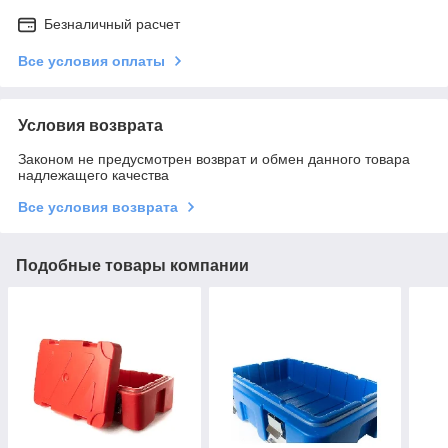
Безналичный расчет
Все условия оплаты
Условия возврата
Законом не предусмотрен возврат и обмен данного товара
надлежащего качества
Все условия возврата
Подобные товары компании