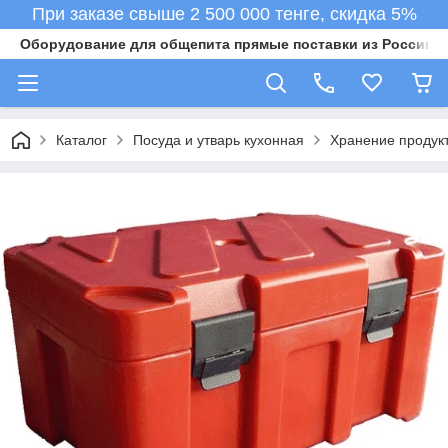
При заказе свыше 2 500 000 тенге, скидка 5%
Оборудование для общепита прямые поставки из России в 
Каталог
Посуда и утварь кухонная
Хранение продукт