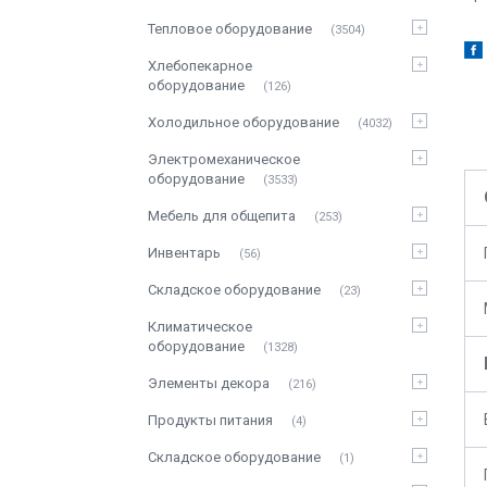
Тепловое оборудование
3504
Хлебопекарное
оборудование
126
Холодильное оборудование
4032
Электромеханическое
оборудование
3533
Мебель для общепита
253
Инвентарь
56
Складское оборудование
23
Климатическое
оборудование
1328
Элементы декора
216
Продукты питания
4
Складское оборудование
1