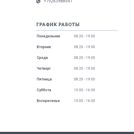
+79263988547
ГРАФИК РАБОТЫ
Понедельник
08:20
19:00
Вторник
08:20
19:00
Среда
08:20
19:00
Четверг
08:20
19:00
Пятница
08:20
19:00
Суббота
10:00
16:00
Воскресенье
10:00
16:00