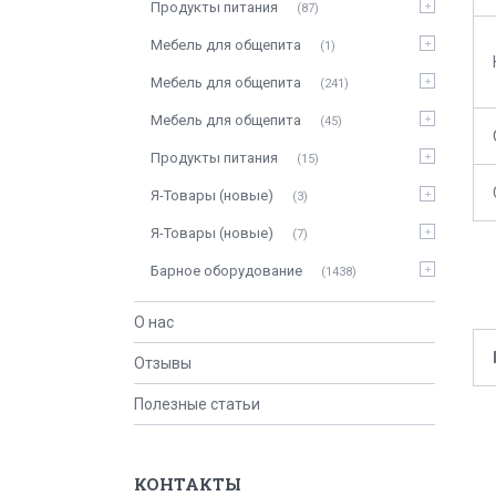
Продукты питания
87
Мебель для общепита
1
Мебель для общепита
241
Мебель для общепита
45
Продукты питания
15
Я-Товары (новые)
3
Я-Товары (новые)
7
Барное оборудование
1438
О нас
Отзывы
Полезные статьи
КОНТАКТЫ