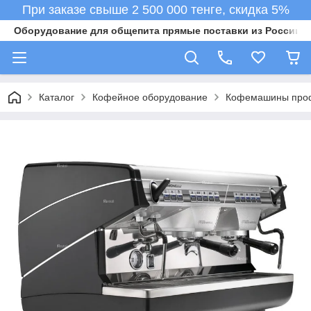
При заказе свыше 2 500 000 тенге, скидка 5%
Оборудование для общепита прямые поставки из России в 
Каталог
Кофейное оборудование
Кофемашины про