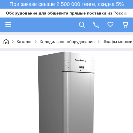
При заказе свыше 2 500 000 тенге, скидка 5%
Оборудование для общепита прямые поставки из России в 
Каталог
Холодильное оборудование
Шкафы морози