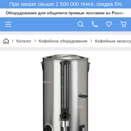
При заказе свыше 2 500 000 тенге, скидка 5%
Оборудование для общепита прямые поставки из России в 
Каталог
Кофейное оборудование
Кофейные аксесс