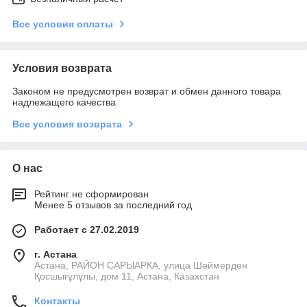
Все условия оплаты
Условия возврата
Законом не предусмотрен возврат и обмен данного товара
надлежащего качества
Все условия возврата
О нас
Рейтинг не сформирован
Менее 5 отзывов за последний год
Работает с 27.02.2019
г. Астана
Астана, РАЙОН САРЫАРКА, улица Шәймерден
Қосшығұлұлы, дом 11, Астана, Казахстан
Контакты