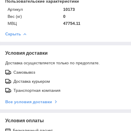
Пользовательские характеристики
Артикул
10173
Вес (кг)
0
МВЦ
47754.11
Скрыть
Условия доставки
Доставка осуществляется только по предоплате.
Самовывоз
Доставка курьером
Транспортная компания
Все условия доставки
Условия оплаты
Безналичный расчет