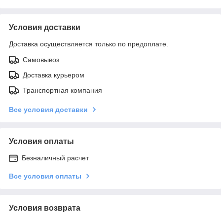
Условия доставки
Доставка осуществляется только по предоплате.
Самовывоз
Доставка курьером
Транспортная компания
Все условия доставки
Условия оплаты
Безналичный расчет
Все условия оплаты
Условия возврата