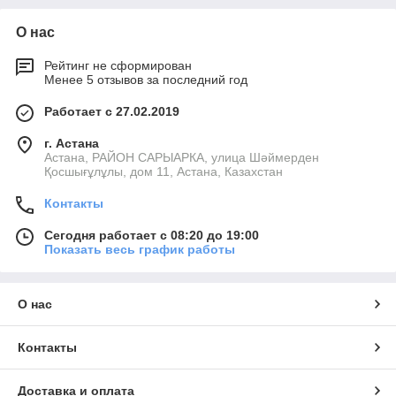
О нас
Рейтинг не сформирован
Менее 5 отзывов за последний год
Работает с 27.02.2019
г. Астана
Астана, РАЙОН САРЫАРКА, улица Шәймерден
Қосшығұлұлы, дом 11, Астана, Казахстан
Контакты
Сегодня работает с 08:20 до 19:00
Показать весь график работы
О нас
Контакты
Доставка и оплата