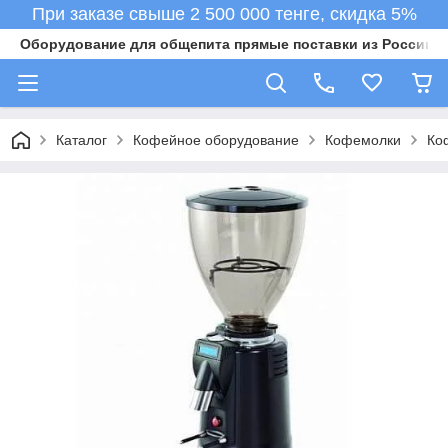
При заказе свыше 2 500 000 тенге, скидка 5%
Оборудование для общепита прямые поставки из России в 
Каталог
Кофейное оборудование
Кофемолки
Ко