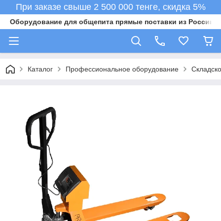
При заказе свыше 2 500 000 тенге, скидка 5%
Оборудование для общепита прямые поставки из России в 
Каталог
Профессиональное оборудование
Складск