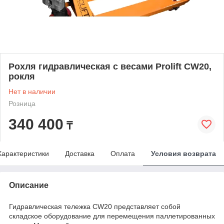
Рохля гидравлическая с весами Prolift CW20,
рокля
Нет в наличии
Розница
340 400
₸
Характеристики
Доставка
Оплата
Условия возврата
Описание
Гидравлическая тележка CW20 представляет собой
складское оборудование для перемещения паллетированных