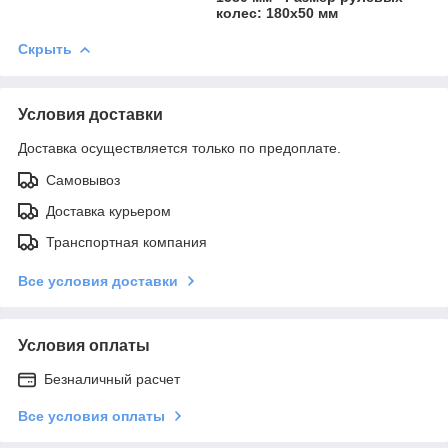
колес: 180х50 мм
Скрыть
Условия доставки
Доставка осуществляется только по предоплате.
Самовывоз
Доставка курьером
Транспортная компания
Все условия доставки
Условия оплаты
Безналичный расчет
Все условия оплаты