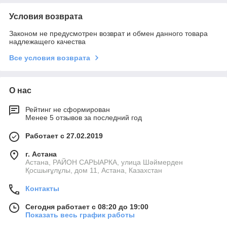
Условия возврата
Законом не предусмотрен возврат и обмен данного товара
надлежащего качества
Все условия возврата
О нас
Рейтинг не сформирован
Менее 5 отзывов за последний год
Работает с 27.02.2019
г. Астана
Астана, РАЙОН САРЫАРКА, улица Шәймерден
Қосшығұлұлы, дом 11, Астана, Казахстан
Контакты
Сегодня работает с 08:20 до 19:00
Показать весь график работы