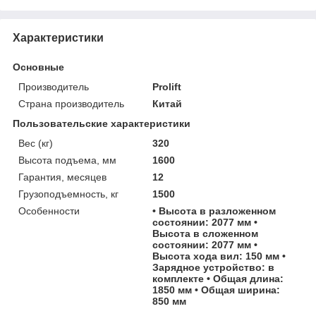
Характеристики
Основные
Производитель
Prolift
Страна производитель
Китай
Пользовательские характеристики
Вес (кг)
320
Высота подъема, мм
1600
Гарантия, месяцев
12
Грузоподъемность, кг
1500
Особенности
• Высота в разложенном
состоянии: 2077 мм •
Высота в сложенном
состоянии: 2077 мм •
Высота хода вил: 150 мм •
Зарядное устройство: в
комплекте • Общая длина:
1850 мм • Общая ширина:
850 мм