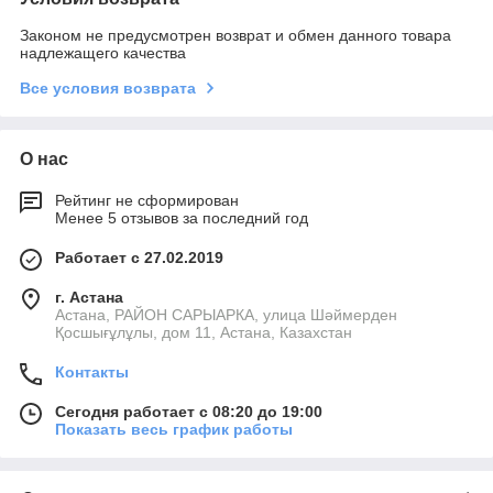
Законом не предусмотрен возврат и обмен данного товара
надлежащего качества
Все условия возврата
О нас
Рейтинг не сформирован
Менее 5 отзывов за последний год
Работает с 27.02.2019
г. Астана
Астана, РАЙОН САРЫАРКА, улица Шәймерден
Қосшығұлұлы, дом 11, Астана, Казахстан
Контакты
Сегодня работает с 08:20 до 19:00
Показать весь график работы