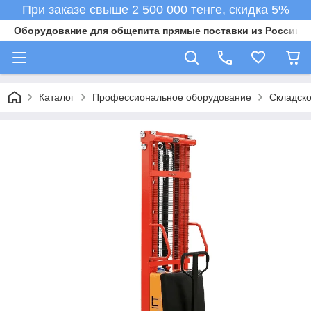
При заказе свыше 2 500 000 тенге, скидка 5%
Оборудование для общепита прямые поставки из России в 
Каталог
Профессиональное оборудование
Складск