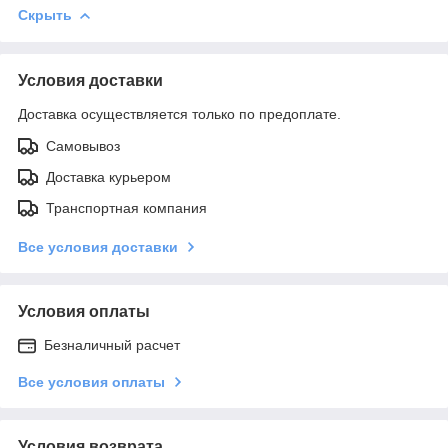
Скрыть
Условия доставки
Доставка осуществляется только по предоплате.
Самовывоз
Доставка курьером
Транспортная компания
Все условия доставки
Условия оплаты
Безналичный расчет
Все условия оплаты
Условия возврата