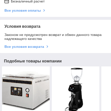
Безналичный расчет
Все условия оплаты
Условия возврата
Законом не предусмотрен возврат и обмен данного товара
надлежащего качества
Все условия возврата
Подобные товары компании