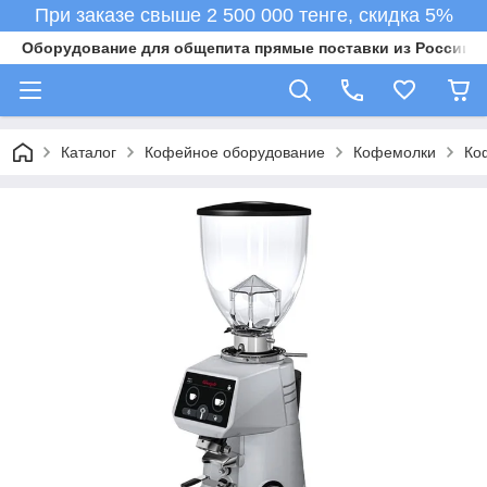
При заказе свыше 2 500 000 тенге, скидка 5%
Оборудование для общепита прямые поставки из России в 
Каталог
Кофейное оборудование
Кофемолки
Ко