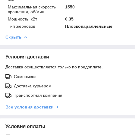
Максимальная скорость
1550
вращения, об/мин
Мощность, кВт
0.35
Тип жерновов
Плоскопараллельные
Скрыть
Условия доставки
Доставка осуществляется только по предоплате.
Самовывоз
Доставка курьером
Транспортная компания
Все условия доставки
Условия оплаты