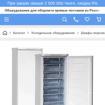
При заказе свыше 2 500 000 тенге, скидка 5%
Оборудование для общепита прямые поставки из России в 
Каталог
Холодильное оборудование
Шкафы морози