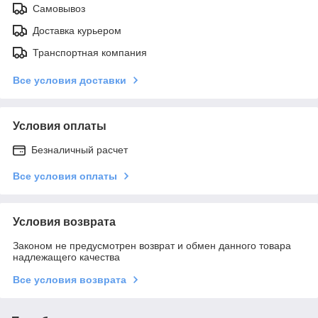
Самовывоз
Доставка курьером
Транспортная компания
Все условия доставки
Условия оплаты
Безналичный расчет
Все условия оплаты
Условия возврата
Законом не предусмотрен возврат и обмен данного товара
надлежащего качества
Все условия возврата