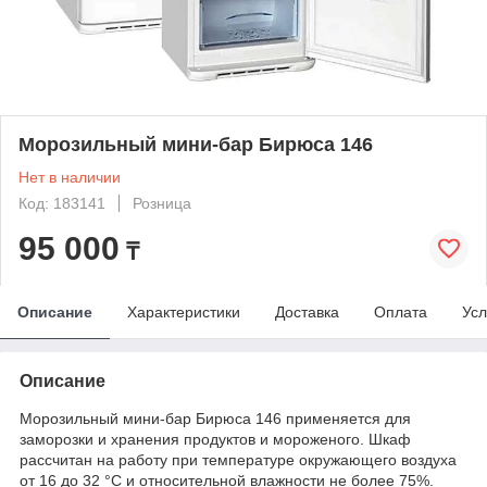
Морозильный мини-бар Бирюса 146
Нет в наличии
Код: 183141
Розница
95 000
₸
Описание
Характеристики
Доставка
Оплата
Усл
Описание
Морозильный мини-бар Бирюса 146 применяется для
заморозки и хранения продуктов и мороженого. Шкаф
рассчитан на работу при температуре окружающего воздуха
от 16 до 32 °С и относительной влажности не более 75%.