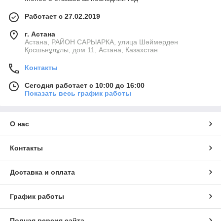
Работает с 27.02.2019
г. Астана
Астана, РАЙОН САРЫАРКА, улица Шәймерден
Қосшығұлұлы, дом 11, Астана, Казахстан
Контакты
Сегодня работает с 10:00 до 16:00
Показать весь график работы
О нас
Контакты
Доставка и оплата
График работы
Полная версия сайта