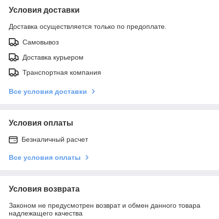
Условия доставки
Доставка осуществляется только по предоплате.
Самовывоз
Доставка курьером
Транспортная компания
Все условия доставки
Условия оплаты
Безналичный расчет
Все условия оплаты
Условия возврата
Законом не предусмотрен возврат и обмен данного товара
надлежащего качества