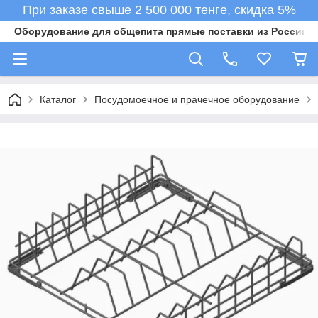
При заказе свыше 2 500 000 тенге, скидка 5%
Оборудование для общепита прямые поставки из России в 
Каталог
Посудомоечное и прачечное оборудование