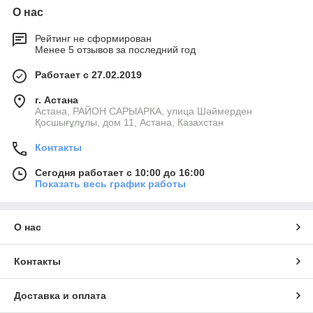
О нас
Рейтинг не сформирован
Менее 5 отзывов за последний год
Работает с 27.02.2019
г. Астана
Астана, РАЙОН САРЫАРКА, улица Шәймерден
Қосшығұлұлы, дом 11, Астана, Казахстан
Контакты
Сегодня работает с 10:00 до 16:00
Показать весь график работы
О нас
Контакты
Доставка и оплата