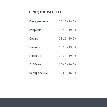
ГРАФИК РАБОТЫ
Понедельник
08:20
19:00
Вторник
08:20
19:00
Среда
08:20
19:00
Четверг
08:20
19:00
Пятница
08:20
19:00
Суббота
10:00
16:00
Воскресенье
10:00
16:00