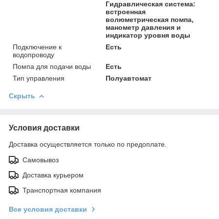
Гидравлическая система:
встроенная
волюметрическая помпа,
манометр давления и
индикатор уровня воды
Подключение к
Есть
водопроводу
Помпа для подачи воды
Есть
Тип управления
Полуавтомат
Скрыть
Условия доставки
Доставка осуществляется только по предоплате.
Самовывоз
Доставка курьером
Транспортная компания
Все условия доставки