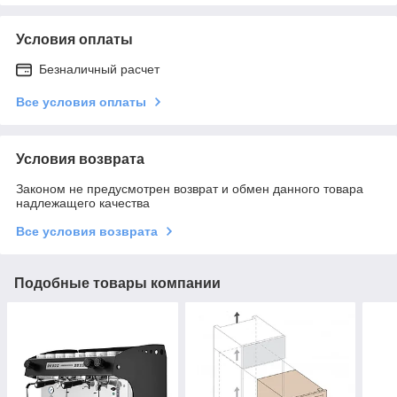
Условия оплаты
Безналичный расчет
Все условия оплаты
Условия возврата
Законом не предусмотрен возврат и обмен данного товара
надлежащего качества
Все условия возврата
Подобные товары компании