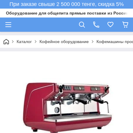
При заказе свыше 2 500 000 тенге, скидка 5%
Оборудование для общепита прямые поставки из России в 
Каталог
Кофейное оборудование
Кофемашины про